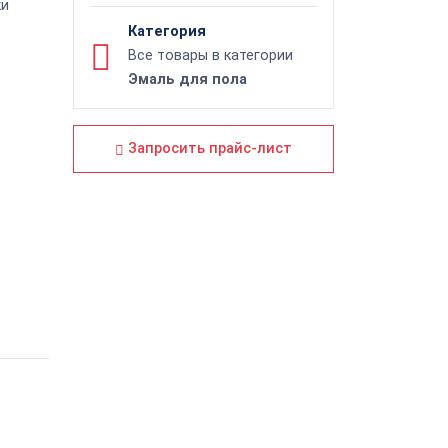
ки
Категория
Все товары в категории
Эмаль для пола
Запросить прайс-лист