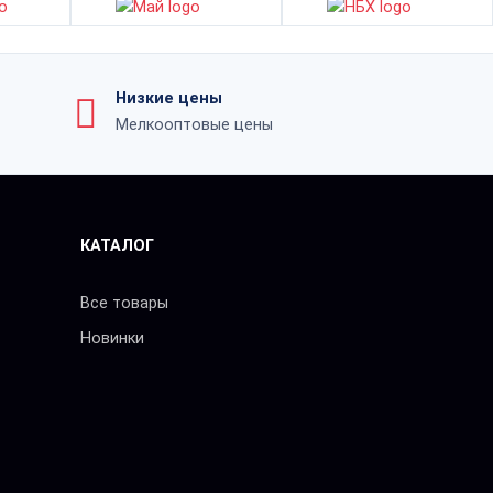
Низкие цены
Мелкооптовые цены
КАТАЛОГ
Все товары
Новинки