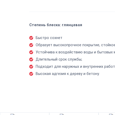
Степень блеска: глянцевая
Быстро сохнет
Образует высокопрочное покрытие, стойкое
Устойчива к воздействию воды и бытовых 
Длительный срок службы;
Подходит для наружных и внутренних работ
Высокая адгезия к дереву и бетону.