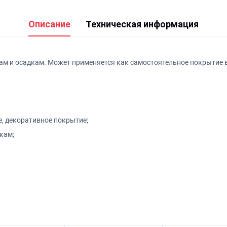
Описание
Техническая информация
ам и осадкам. Может применяется как самостоятельное покрытие 
е, декоративное покрытие;
кам;