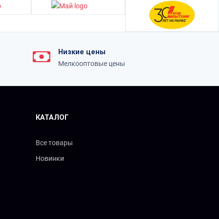
Низкие цены
Мелкооптовые цены
КАТАЛОГ
Все товары
Новинки