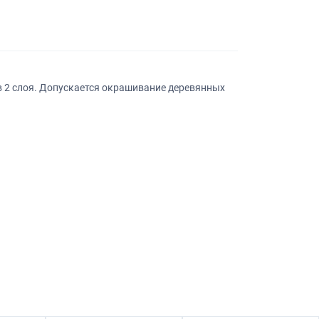
в 2 слоя. Допускается окрашивание деревянных