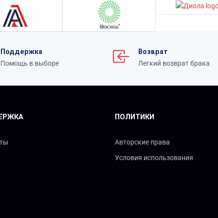
Поддержка
Возврат
Помощь в выборе
Легкий возврат брака
ЕРЖКА
ПОЛИТИКИ
кты
Авторские права
Условия использования