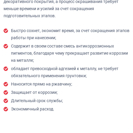
декоративного покрытия, а процесс окрашивания требует
меньше времени и усилий за счет сокращения
подготовительных этапов.
Быстро сохнет, экономит время, за счет сокращения этапов
работы при нанесении;
Содержит в своем составе смесь антикоррозионных
пигментов, благодаря чему прекращает развитие коррозии
на металле;
обладает превосходной адгезией к металлу, не требует
обязательного применения грунтовки;
Наносится прямо на ржавчину;
Защищает от коррозии;
Длительный срок службы;
Экономичный расход.