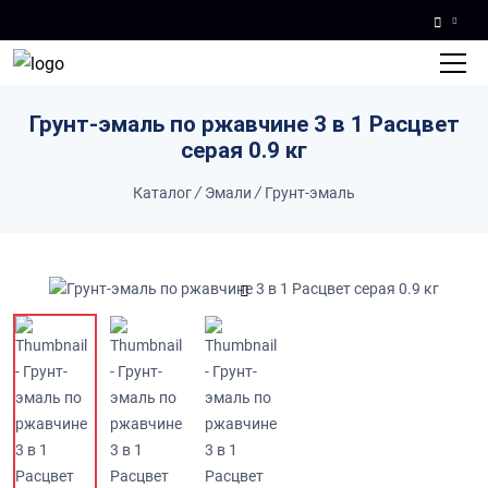
Skip to main content
Грунт-эмаль по ржавчине 3 в 1 Расцвет
серая 0.9 кг
Каталог
/
Эмали
/
Грунт-эмаль