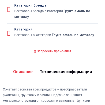
Категория бренда
Все товары бренда в категории
Грунт-эмаль по
металлу
Категория
Все товары в категории
Грунт-эмаль по металлу
Запросить прайс-лист
Описание
Техническая информация
Сочетает свойства трёх продуктов – преобразователя
ржавчины, грунтовки и эмали. Надёжно защищает
металлоконструкции от коррозии и выполняет функции