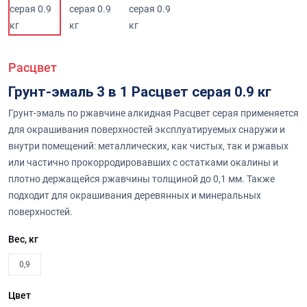
Расцвет
Грунт-эмаль 3 в 1 Расцвет серая 0.9 кг
Грунт-эмаль по ржавчине алкидная Расцвет серая применяется
для окрашивания поверхностей эксплуатируемых снаружи и
внутри помещений: металлических, как чистых, так и ржавых
или частично прокорродировавших с остатками окалины и
плотно держащейся ржавчины толщиной до 0,1 мм. Также
подходит для окрашивания деревянных и минеральных
поверхностей.
Вес, кг
0,9
Цвет