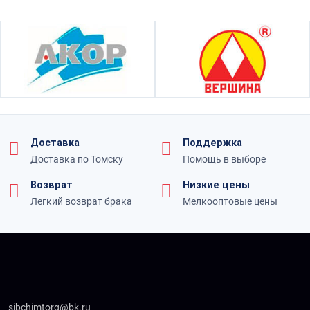
Доставка
Поддержка
Доставка по Томску
Помощь в выборе
Возврат
Низкие цены
Легкий возврат брака
Мелкооптовые цены
sibchimtorg@bk.ru