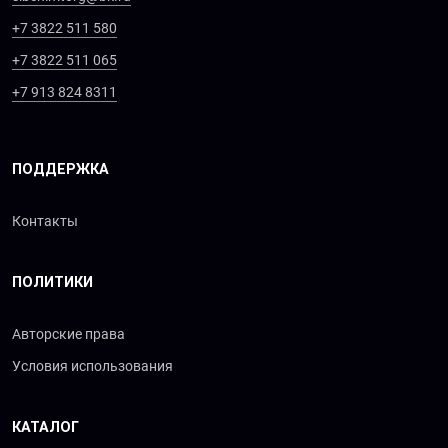
+7 3822 511 580
+7 3822 511 065
+7 913 824 8311
ПОДДЕРЖКА
Контакты
ПОЛИТИКИ
Авторские права
Условия использования
КАТАЛОГ