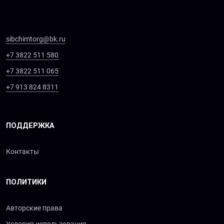
sibchimtorg@bk.ru
+7 3822 511 580
+7 3822 511 065
+7 913 824 8311
ПОДДЕРЖКА
Контакты
ПОЛИТИКИ
Авторские права