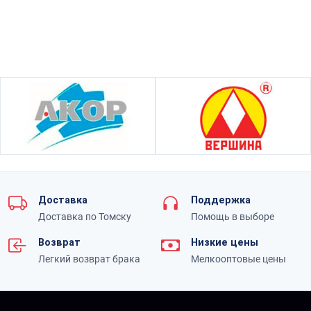
Доставка
Поддержка
Доставка по Томску
Помощь в выборе
Возврат
Низкие цены
Легкий возврат брака
Мелкооптовые цены