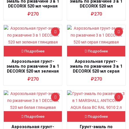
эмаль по ржавчине 3 в 1
эмаль по ржавчине 3 в 1
DECORIX 520 мл черная
DECORIX 520 мл
глянцевая
коричневая глянцевая
₽270
₽270
Подробнее
Подробнее
Аэрозольная грунт-
Аэрозольная грунт-
эмаль по ржавчине 3 в 1
эмаль по ржавчине 3 в 1
DECORIX 520 мл зеленая
DECORIX 520 мл серая
глянцевая
глянцевая
₽270
₽270
Подробнее
Подробнее
Аэрозольная грунт-
Грунт-эмаль по