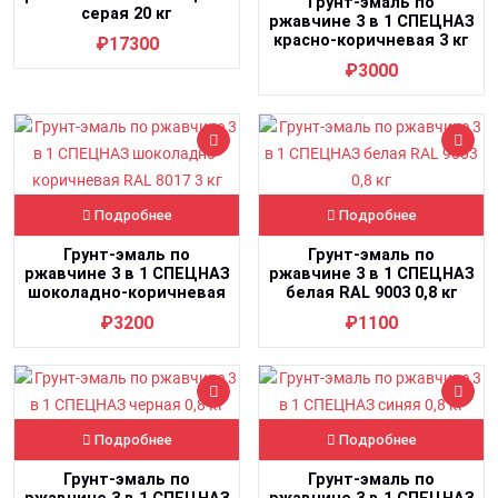
Грунт-эмаль по
серая 20 кг
ржавчине 3 в 1 СПЕЦНАЗ
красно-коричневая 3 кг
₽17300
₽3000
Подробнее
Подробнее
Грунт-эмаль по
Грунт-эмаль по
ржавчине 3 в 1 СПЕЦНАЗ
ржавчине 3 в 1 СПЕЦНАЗ
шоколадно-коричневая
белая RAL 9003 0,8 кг
RAL 8017 3 кг
₽3200
₽1100
Подробнее
Подробнее
Грунт-эмаль по
Грунт-эмаль по