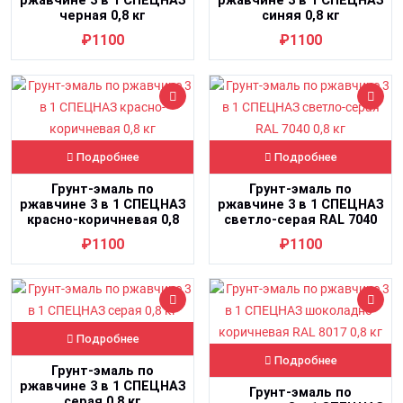
ржавчине 3 в 1 СПЕЦНАЗ
ржавчине 3 в 1 СПЕЦНАЗ
черная 0,8 кг
синяя 0,8 кг
₽1100
₽1100
Подробнее
Подробнее
Грунт-эмаль по
Грунт-эмаль по
ржавчине 3 в 1 СПЕЦНАЗ
ржавчине 3 в 1 СПЕЦНАЗ
красно-коричневая 0,8
светло-серая RAL 7040
кг
0,8 кг
₽1100
₽1100
Подробнее
Подробнее
Грунт-эмаль по
ржавчине 3 в 1 СПЕЦНАЗ
Грунт-эмаль по
серая 0,8 кг