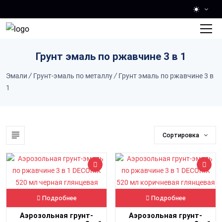
Skip to main content
Грунт эмаль по ржавчине 3 в 1
Эмали
/
Грунт-эмаль по металлу
/
Грунт эмаль по ржавчине 3 в
1
Сортировка
Подробнее
Подробнее
Аэрозольная грунт-
Аэрозольная грунт-