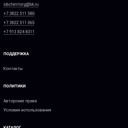
sibchimtorg@bk.ru
+7 3822 511 580
+7 3822 511 065
+7 913 824 8311
ПОДДЕРЖКА
Контакты
ПОЛИТИКИ
Авторские права
Условия использования
КАТАЛОГ