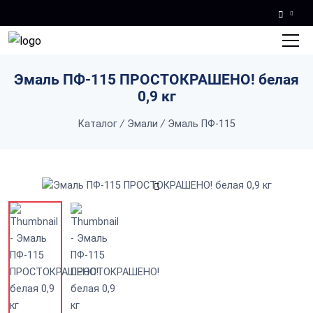
Skip to main content
Эмаль ПФ-115 ПРОСТОКРАШЕНО! белая
0,9 кг
Каталог
/
Эмали
/
Эмаль ПФ-115