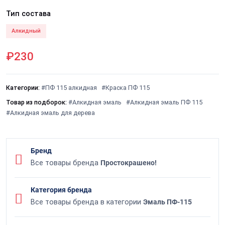
Тип состава
Алкидный
₽230
Категории:
#ПФ 115 алкидная
#Краска ПФ 115
Товар из подборок:
#Алкидная эмаль
#Алкидная эмаль ПФ 115
#Алкидная эмаль для дерева
Бренд
Все товары бренда
Простокрашено!
Категория бренда
Все товары бренда в категории
Эмаль ПФ-115