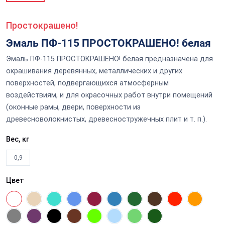
Простокрашено!
Эмаль ПФ-115 ПРОСТОКРАШЕНО! белая
Эмаль ПФ-115 ПРОСТОКРАШЕНО! белая предназначена для
окрашивания деревянных, металлических и других
поверхностей, подвергающихся атмосферным
воздействиям, и для окрасочных работ внутри помещений
(оконные рамы, двери, поверхности из
древесноволокнистых, древесностружечных плит и т. п.).
Вес, кг
0,9
Цвет