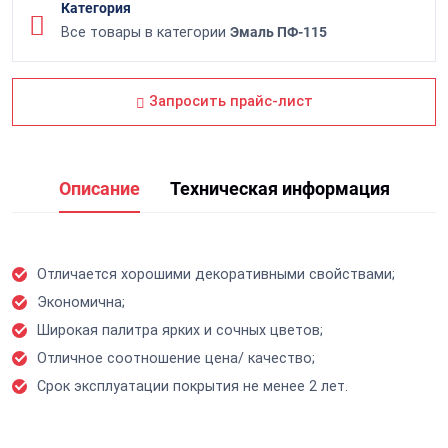
Категория
Все товары в категории
Эмаль ПФ-115
Запросить прайс-лист
Описание
Техническая информация
Отличается хорошими декоративными свойствами;
Экономична;
Широкая палитра ярких и сочных цветов;
Отличное соотношение цена/ качество;
Срок эксплуатации покрытия не менее 2 лет.