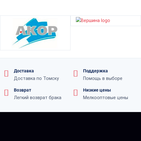
Доставка
Поддержка
Доставка по Томску
Помощь в выборе
Возврат
Низкие цены
Легкий возврат брака
Мелкооптовые цены