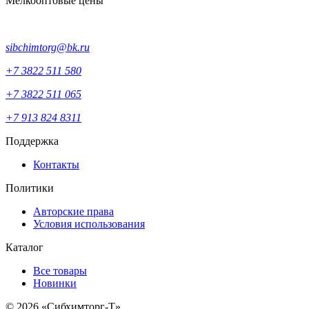
Мелкооптовые цены
sibchimtorg@bk.ru
+7 3822 511 580
+7 3822 511 065
+7 913 824 8311
Поддержка
Контакты
Политики
Авторские права
Условия использования
Каталог
Все товары
Новинки
© 2026 «Сибхимторг-Т»