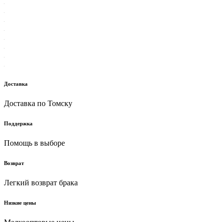
Доставка
Доставка по Томску
Поддержка
Помощь в выборе
Возврат
Легкий возврат брака
Низкие цены