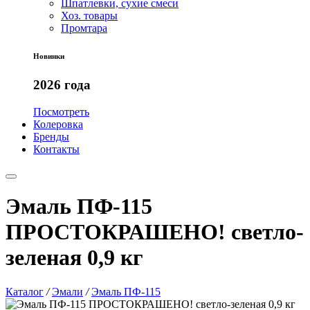
Шпатлевки, сухие смеси
Хоз. товары
Промтара
Новинки
2026 года
Посмотреть
Колеровка
Бренды
Контакты
Эмаль ПФ-115
ПРОСТОКРАШЕНО! светло-
зеленая 0,9 кг
Каталог
/
Эмали
/
Эмаль ПФ-115