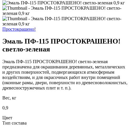
Простокрашено!
Эмаль ПФ-115 ПРОСТОКРАШЕНО!
светло-зеленая
Эмаль ПФ-115 ПРОСТОКРАШЕНО! светло-зеленая
предназначена для окрашивания деревянных, металлических
и других поверхностей, подвергающихся атмосферным
воздействиям, и для окрасочных работ внутри помещений
(оконные рамы, двери, поверхности из древесноволокнистых,
древесностружечных плит и т. п.).
Вес, кг
0,9
Цвет
Тип состава