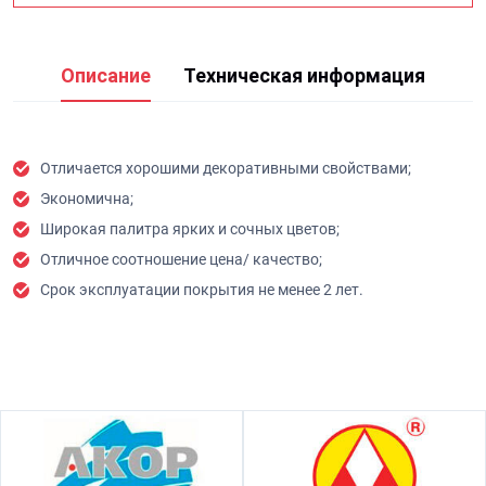
Описание
Техническая информация
Отличается хорошими декоративными свойствами;
Экономична;
Широкая палитра ярких и сочных цветов;
Отличное соотношение цена/ качество;
Срок эксплуатации покрытия не менее 2 лет.