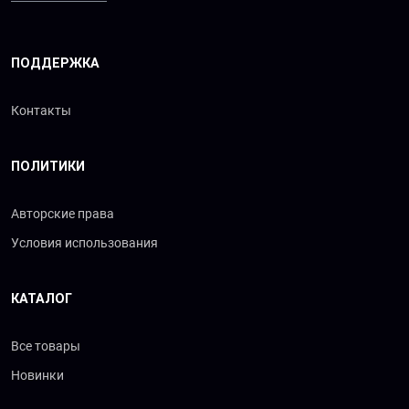
ПОДДЕРЖКА
Контакты
ПОЛИТИКИ
Авторские права
Условия использования
КАТАЛОГ
Все товары
Новинки