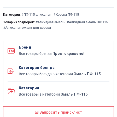
Категории:
#ПФ 115 алкидная
#Краска ПФ 115
Товар из подборок:
#Алкидная эмаль
#Алкидная эмаль ПФ 115
#Алкидная эмаль для дерева
Бренд
Все товары бренда
Простокрашено!
Категория бренда
Все товары бренда в категории
Эмаль ПФ-115
Категория
Все товары в категории
Эмаль ПФ-115
Запросить прайс-лист