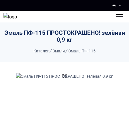
Skip to main content
Эмаль ПФ-115 ПРОСТОКРАШЕНО! зелёная
0,9 кг
Каталог
/
Эмали
/
Эмаль ПФ-115