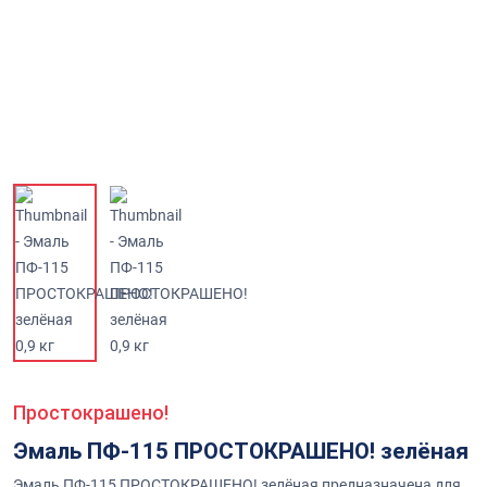
Простокрашено!
Эмаль ПФ-115 ПРОСТОКРАШЕНО! зелёная
Эмаль ПФ-115 ПРОСТОКРАШЕНО! зелёная предназначена для