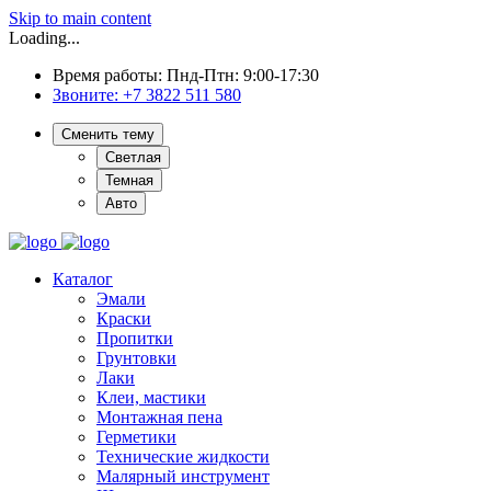
Skip to main content
Loading...
Время работы: Пнд-Птн: 9:00-17:30
Звоните:
+7 3822 511 580
Сменить тему
Светлая
Темная
Авто
Каталог
Эмали
Краски
Пропитки
Грунтовки
Лаки
Клеи, мастики
Монтажная пена
Герметики
Технические жидкости
Малярный инструмент