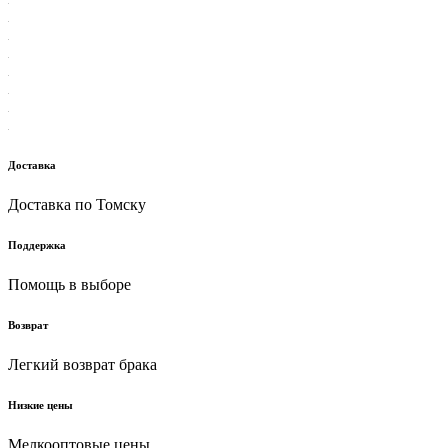
Доставка
Доставка по Томску
Поддержка
Помощь в выборе
Возврат
Легкий возврат брака
Низкие цены
Мелкооптовые цены