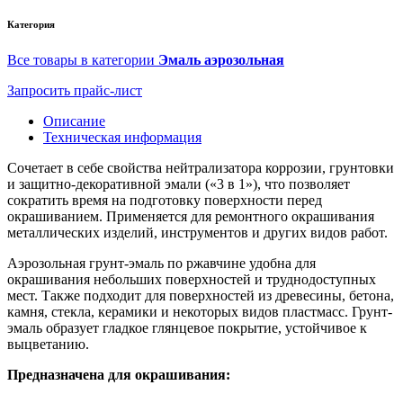
Категория
Все товары в категории
Эмаль аэрозольная
Запросить прайс-лист
Описание
Техническая информация
Сочетает в себе свойства нейтрализатора коррозии, грунтовки
и защитно-декоративной эмали («3 в 1»), что позволяет
сократить время на подготовку поверхности перед
окрашиванием. Применяется для ремонтного окрашивания
металлических изделий, инструментов и других видов работ.
Аэрозольная грунт-эмаль по ржавчине удобна для
окрашивания небольших поверхностей и труднодоступных
мест. Также подходит для поверхностей из древесины, бетона,
камня, стекла, керамики и некоторых видов пластмасс. Грунт-
эмаль образует гладкое глянцевое покрытие, устойчивое к
выцветанию.
Предназначена для окрашивания: