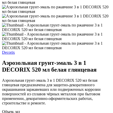
Decorix
Аэрозольная грунт-эмаль 3 в 1
DECORIX 520 мл белая глянцевая
Аэрозольная грунт-эмаль 3 в 1 DECORIX 520 мл белая
глянцевая предназначена для защитно-декоративного
окрашивания заржавевших или подверженных коррозии
поверхностей из сплавов чёрных металлов при бытовом
применении, декоративно-оформительских работах,
строительстве и ремонте.
Объем, мл