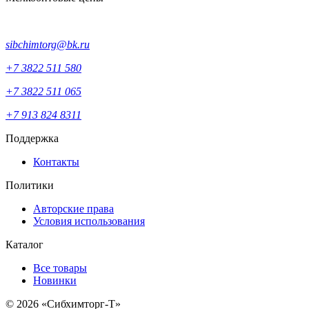
sibchimtorg@bk.ru
+7 3822 511 580
+7 3822 511 065
+7 913 824 8311
Поддержка
Контакты
Политики
Авторские права
Условия использования
Каталог
Все товары
Новинки
© 2026 «Сибхимторг-Т»