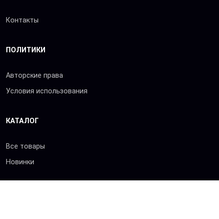
Контакты
ПОЛИТИКИ
Авторские права
Условия использования
КАТАЛОГ
Все товары
Новинки
© 2026 «Сибхимторг-Т»