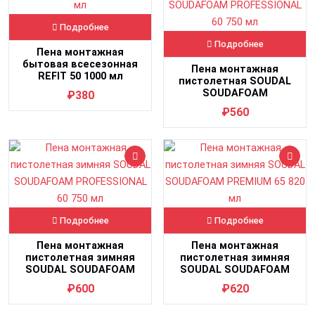
Подробнее
Подробнее
Пена монтажная
бытовая всесезонная
Пена монтажная
REFIT 50 1000 мл
пистолетная SOUDAL
SOUDAFOAM
₽380
PROFESSIONAL 60 750 мл
₽560
Подробнее
Подробнее
Пена монтажная
Пена монтажная
пистолетная зимняя
пистолетная зимняя
SOUDAL SOUDAFOAM
SOUDAL SOUDAFOAM
PROFESSIONAL 60 750 мл
PREMIUM 65 820 мл
₽600
₽620