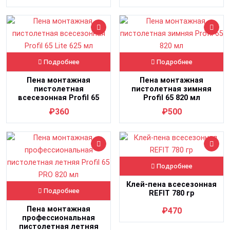
Подробнее
Подробнее
Пена монтажная
Пена монтажная
пистолетная
пистолетная зимняя
всесезонная Profil 65
Profil 65 820 мл
Lite 625 мл
₽360
₽500
Подробнее
Клей-пена всесезонная
Подробнее
REFIT 780 гр
Пена монтажная
₽470
профессиональная
пистолетная летняя