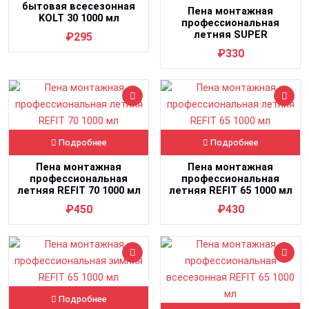
бытовая всесезонная
Пена монтажная
KOLT 30 1000 мл
профессиональная
летняя SUPER
₽295
МОНТАЖНИК 65 1000 мл
₽330
Подробнее
Подробнее
Пена монтажная
Пена монтажная
профессиональная
профессиональная
летняя REFIT 70 1000 мл
летняя REFIT 65 1000 мл
₽450
₽430
Подробнее