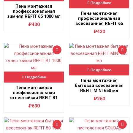
Подробнее
Пена монтажная
профессиональная
Пена монтажная
зимняя REFIT 65 1000 мл
профессиональная
всесезонная REFIT 65
₽430
1000 мл
₽430
Подробнее
Подробнее
Пена монтажная
бытовая всесезонная
Пена монтажная
REFIT MINI 650 мл
профессиональная
огнестойкая REFIT В1
₽260
1000 мл
₽630