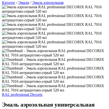
Каталог
/
Эмали
/
Эмаль аэрозольная
RAL professional Decorix
Эмаль аэрозольная универсальная