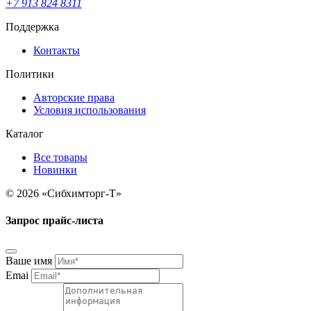
+7 913 824 8311
Поддержка
Контакты
Политики
Авторские права
Условия использования
Каталог
Все товары
Новинки
© 2026 «Сибхимторг-Т»
Запрос прайс-листа
Ваше имя
Emai