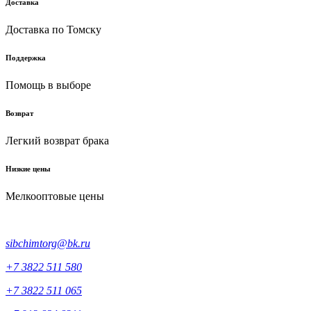
Доставка
Доставка по Томску
Поддержка
Помощь в выборе
Возврат
Легкий возврат брака
Низкие цены
Мелкооптовые цены
sibchimtorg@bk.ru
+7 3822 511 580
+7 3822 511 065