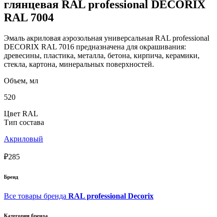
глянцевая RAL professional DECORIX
RAL 7004
Эмаль акриловая аэрозольная универсальная RAL professional
DECORIX RAL 7016 предназначена для окрашивания:
древесины, пластика, металла, бетона, кирпича, керамики,
стекла, картона, минеральных поверхностей.
Объем, мл
520
Цвет RAL
Тип состава
Акриловый
₽285
Бренд
Все товары бренда
RAL professional Decorix
Категория бренда