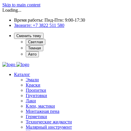
Skip to main content
Loading...
Время работы: Пнд-Птн: 9:00-17:30
Звоните:
+7 3822 511 580
Сменить тему
Светлая
Темная
Авто
Каталог
Эмали
Краски
Пропитки
Грунтовки
Лаки
Клеи, мастики
Монтажная пена
Герметики
Технические жидкости
Малярный инструмент