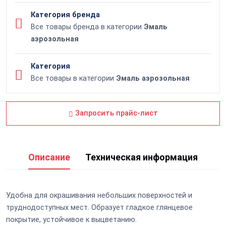
Категория бренда
Все товары бренда в категории
Эмаль
аэрозольная
Категория
Все товары в категории
Эмаль аэрозольная
Запросить прайс-лист
Описание
Техническая информация
Удобна для окрашивания небольших поверхностей и
труднодоступных мест. Образует гладкое глянцевое
покрытие, устойчивое к выцветанию.