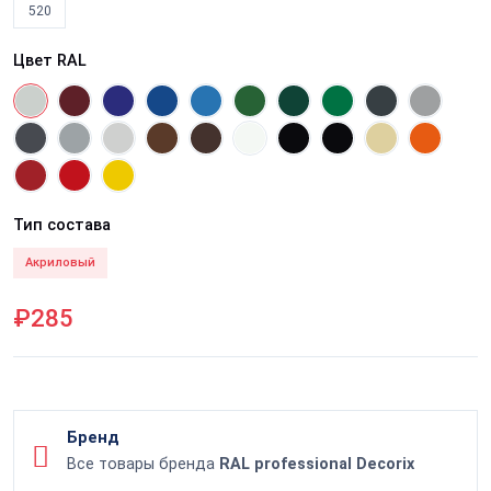
520
Цвет RAL
Тип состава
Акриловый
₽285
Бренд
Все товары бренда
RAL professional Decorix