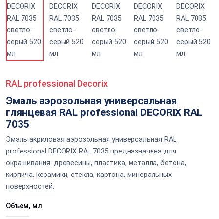
RAL professional Decorix
Эмаль аэрозольная универсальная
глянцевая RAL professional DECORIX RAL
7035
Эмаль акриловая аэрозольная универсальная RAL
professional DECORIX RAL 7035 предназначена для
окрашивания: древесины, пластика, металла, бетона,
кирпича, керамики, стекла, картона, минеральных
поверхностей.
Объем, мл