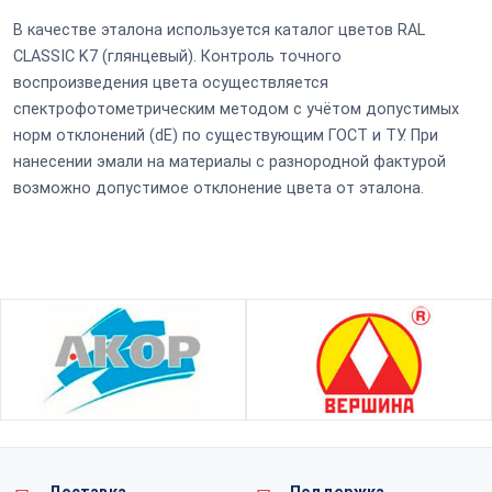
В качестве эталона используется каталог цветов RAL
CLASSIC K7 (глянцевый). Контроль точного
воспроизведения цвета осуществляется
спектрофотометрическим методом с учётом допустимых
норм отклонений (dE) по существующим ГОСТ и ТУ. При
нанесении эмали на материалы с разнородной фактурой
возможно допустимое отклонение цвета от эталона.