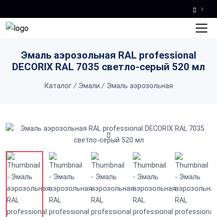
Skip to main content
Эмаль аэрозольная RAL professional
DECORIX RAL 7035 светло-серый 520 мл
Каталог
/
Эмали
/
Эмаль аэрозольная