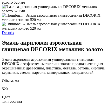
Decorix
Эмаль акриловая аэрозольная
глянцевая DECORIX металлик золото
Эмаль акриловая аэрозольная универсальная глянцевая
DECORIX с эффектом «металлик» золото предназначена для
окрашивания: древесины, пластика, металла, бетона, кирпича,
керамики, стекла, картона, минеральных поверхностей.
Объем, мл
520
Цвет
Тип состава