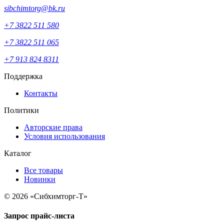
sibchimtorg@bk.ru
+7 3822 511 580
+7 3822 511 065
+7 913 824 8311
Поддержка
Контакты
Политики
Авторские права
Условия использования
Каталог
Все товары
Новинки
© 2026 «Сибхимторг-Т»
Запрос прайс-листа