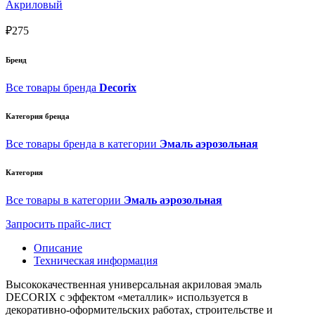
Акриловый
₽275
Бренд
Все товары бренда
Decorix
Категория бренда
Все товары бренда в категории
Эмаль аэрозольная
Категория
Все товары в категории
Эмаль аэрозольная
Запросить прайс-лист
Описание
Техническая информация
Высококачественная универсальная акриловая эмаль
DECORIX с эффектом «металлик» используется в
декоративно-оформительских работах, строительстве и