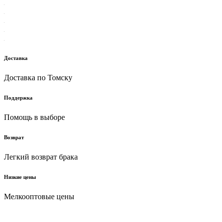
Доставка
Доставка по Томску
Поддержка
Помощь в выборе
Возврат
Легкий возврат брака
Низкие цены
Мелкооптовые цены