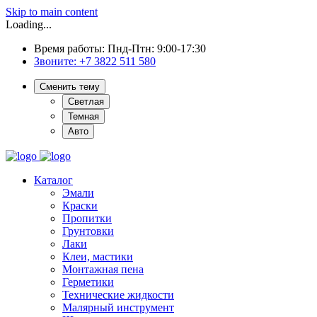
Skip to main content
Loading...
Время работы: Пнд-Птн: 9:00-17:30
Звоните:
+7 3822 511 580
Сменить тему
Светлая
Темная
Авто
Каталог
Эмали
Краски
Пропитки
Грунтовки
Лаки
Клеи, мастики
Монтажная пена
Герметики
Технические жидкости
Малярный инструмент