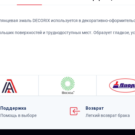
янцевая эмаль DECORIX используется в декоративно-оформительск
льших поверхностей и труднодоступных мест. Образует гладкое, у
Поддержка
Возврат
Помощь в выборе
Легкий возврат брака