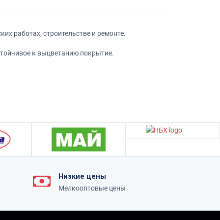
их работах, строительстве и ремонте.
стойчивое к выцветанию покрытие.
Низкие цены
Мелкооптовые цены