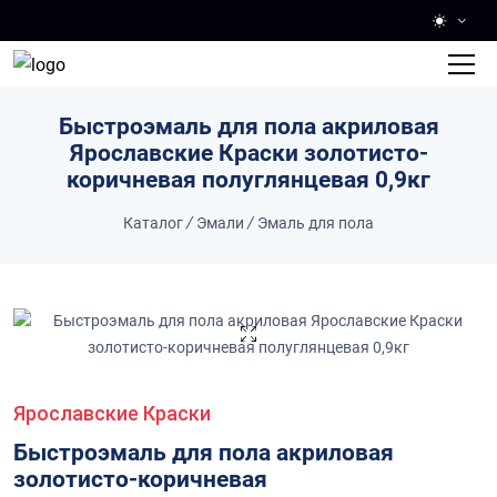
Skip to main content
Быстроэмаль для пола акриловая
Ярославские Краски золотисто-
коричневая полуглянцевая 0,9кг
Каталог
/
Эмали
/
Эмаль для пола
Ярославские Краски
Быстроэмаль для пола акриловая
золотисто-коричневая