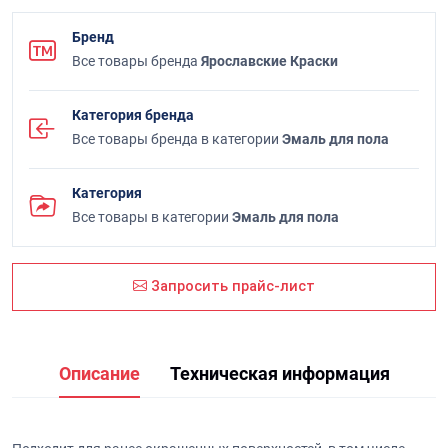
Бренд
Все товары бренда
Ярославские Краски
Категория бренда
Все товары бренда в категории
Эмаль для пола
Категория
Все товары в категории
Эмаль для пола
Запросить прайс-лист
Описание
Техническая информация