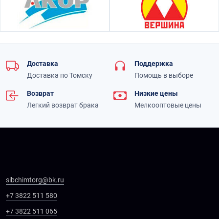
Доставка
Поддержка
Доставка по Томску
Помощь в выборе
Возврат
Низкие цены
Легкий возврат брака
Мелкооптовые цены
sibchimtorg@bk.ru
+7 3822 511 580
+7 3822 511 065