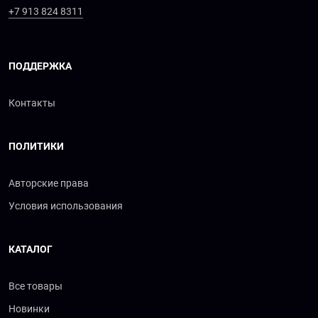
+7 913 824 8311
ПОДДЕРЖКА
Контакты
ПОЛИТИКИ
Авторские права
Условия использования
КАТАЛОГ
Все товары
Новинки