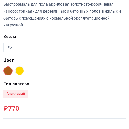
Быстроэмаль для пола акриловая золотисто-коричневая
износостойкая - для деревянных и бетонных полов в жилых и
бытовых помещениях с нормальной эксплуатационной
нагрузкой.
Вес, кг
0,9
Цвет
Тип состава
Акриловый
₽770