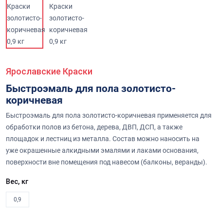
Ярославские Краски
Быстроэмаль для пола золотисто-
коричневая
Быстроэмаль для пола золотисто-коричневая применяется для
обработки полов из бетона, дерева, ДВП, ДСП, а также
площадок и лестниц из металла. Состав можно наносить на
уже окрашенные алкидными эмалями и лаками основания,
поверхности вне помещения под навесом (балконы, веранды).
Вес, кг
0,9