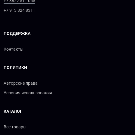
+7 3822 511 065
+7 913 824 8311
ПОДДЕРЖКА
Контакты
ПОЛИТИКИ
Авторские права
Условия использования
КАТАЛОГ
Все товары