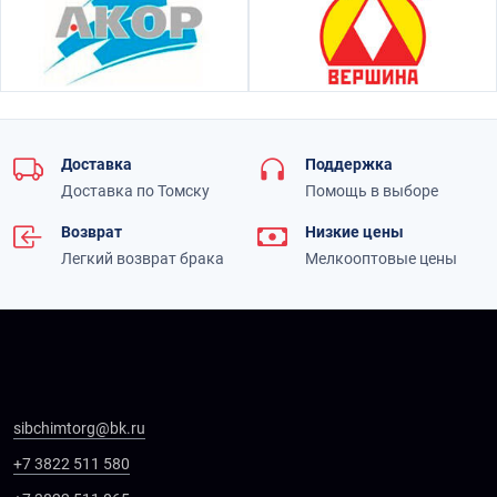
Доставка
Поддержка
Доставка по Томску
Помощь в выборе
Возврат
Низкие цены
Легкий возврат брака
Мелкооптовые цены
sibchimtorg@bk.ru
+7 3822 511 580