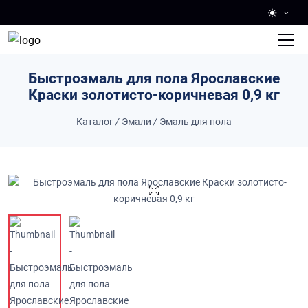
Skip to main content
Быстроэмаль для пола Ярославские
Краски золотисто-коричневая 0,9 кг
Каталог
/
Эмали
/
Эмаль для пола