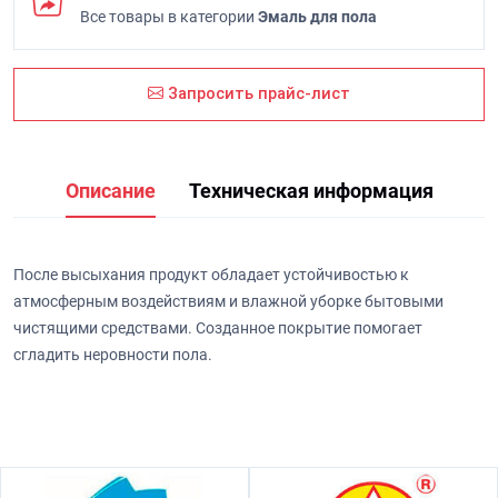
Все товары в категории
Эмаль для пола
Запросить прайс-лист
Описание
Техническая информация
После высыхания продукт обладает устойчивостью к
атмосферным воздействиям и влажной уборке бытовыми
чистящими средствами. Созданное покрытие помогает
сгладить неровности пола.