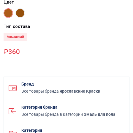
Цвет
Тип состава
Алкидный
₽360
Бренд
Все товары бренда
Ярославские Краски
Категория бренда
Все товары бренда в категории
Эмаль для пола
Категория