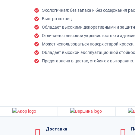
Экологичная: без запаха и без содержания ра
Быстро сохнет;
Обладает высокими декоративными и защитн
Отличается высокой укрывистостью и адгезие
Может использоваться поверх старой краски, 
Обладает высокой эксплуатационной стойкос
Представлена в цветах, стойких к выгоранию.
Доставка
П