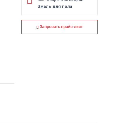
Эмаль для пола
Запросить прайс-лист