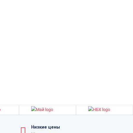
Низкие цены