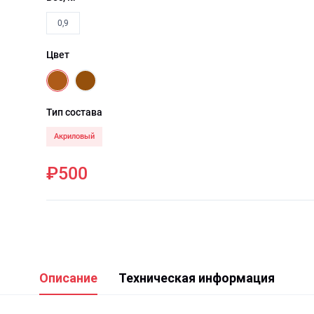
0,9
Цвет
Тип состава
Акриловый
₽500
Описание
Техническая информация