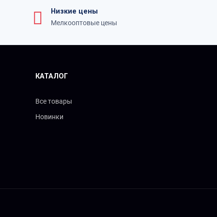
Низкие цены
Мелкооптовые цены
КАТАЛОГ
Все товары
Новинки