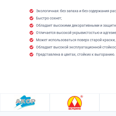
Экологичная: без запаха и без содержания ра
Быстро сохнет;
Обладает высокими декоративными и защитн
Отличается высокой укрывистостью и адгезие
Может использоваться поверх старой краски, 
Обладает высокой эксплуатационной стойкос
Представлена в цветах, стойких к выгоранию.