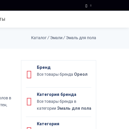
ТЫ
Каталог
/
Эмали
/
Эмаль для пола
Бренд
Все товары бренда
Ореол
Категория бренда
олов в
Все товары бренда в
тен,
категории
Эмаль для пола
Категория