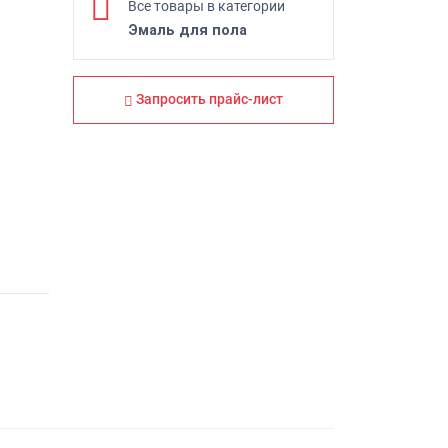
Все товары в категории
Эмаль для пола
Запросить прайс-лист