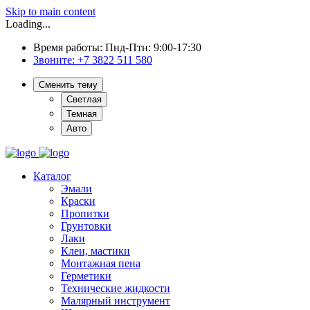
Skip to main content
Loading...
Время работы: Пнд-Птн: 9:00-17:30
Звоните:
+7 3822 511 580
Сменить тему
Светлая
Темная
Авто
Каталог
Эмали
Краски
Пропитки
Грунтовки
Лаки
Клеи, мастики
Монтажная пена
Герметики
Технические жидкости
Малярный инструмент