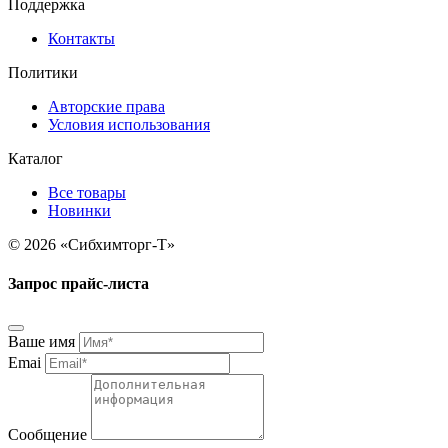
Поддержка
Контакты
Политики
Авторские права
Условия использования
Каталог
Все товары
Новинки
© 2026 «Сибхимторг-Т»
Запрос прайс-листа
Ваше имя
Emai
Сообщение