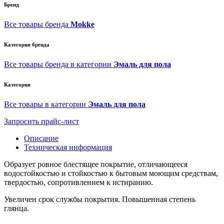
Бренд
Все товары бренда
Mokke
Категория бренда
Все товары бренда в категории
Эмаль для пола
Категория
Все товары в категории
Эмаль для пола
Запросить прайс-лист
Описание
Техническая информация
Образует ровное блестящее покрытие, отличающееся
водостойкостью и стойкостью к бытовым моющим средствам,
твердостью, сопротивлением к истиранию.
Увеличен срок службы покрытия. Повышенная степень
глянца.