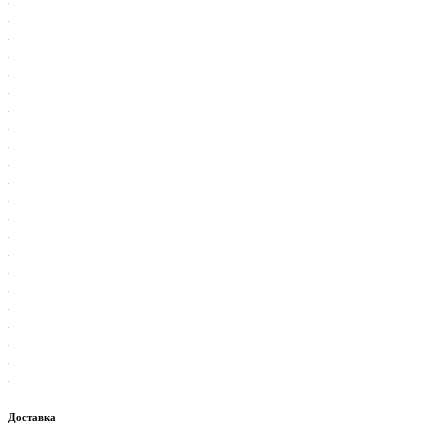
Доставка