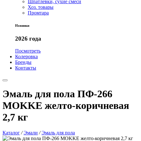
Шпатлевки, сухие смеси
Хоз. товары
Промтара
Новинки
2026 года
Посмотреть
Колеровка
Бренды
Контакты
Эмаль для пола ПФ-266
MОKKE желто-коричневая
2,7 кг
Каталог
/
Эмали
/
Эмаль для пола