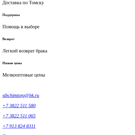
Доставка по Томску
Поддержка
Помощь в выборе
Возврат
Легкий возврат брака
Низкие цены
Мелкооптовые цены
sibchimtorg@bk.ru
+7 3822 511 580
+7 3822 511 065
+7 913 824 8311