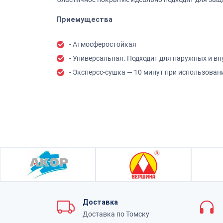
Приемущества
- Атмосферостойкая
- Универсальная. Подходит для наружных и вн
- Эксперсс-сушка — 10 минут при использова
Доставка
Доставка по Томску