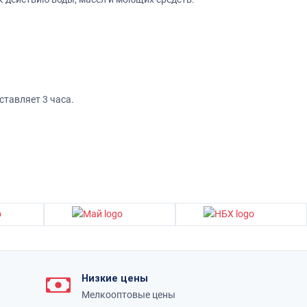
тавляет 3 часа.
Низкие цены
Мелкооптовые цены