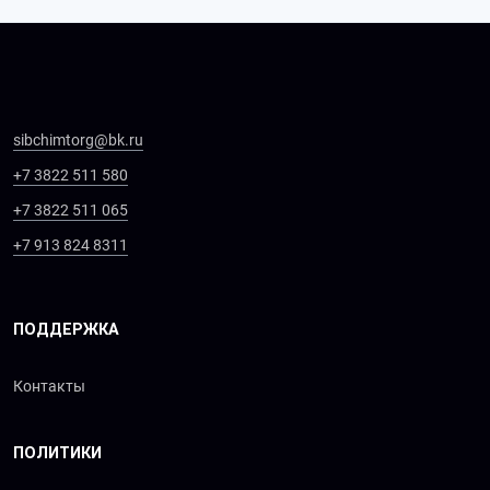
sibchimtorg@bk.ru
+7 3822 511 580
+7 3822 511 065
+7 913 824 8311
ПОДДЕРЖКА
Контакты
ПОЛИТИКИ