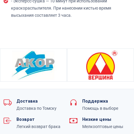
- Эксперсс-сушка — 10 минут при использовании
краскораспылителя. При нанесении кистью время
высыхания составляет 3 часа.
Доставка
Поддержка
Доставка по Томску
Помощь в выборе
Возврат
Низкие цены
Легкий возврат брака
Мелкооптовые цены