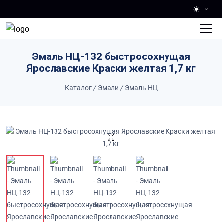
Skip to main content
Эмаль НЦ-132 быстросохнущая
Ярославские Краски желтая 1,7 кг
Каталог
/
Эмали
/
Эмаль НЦ