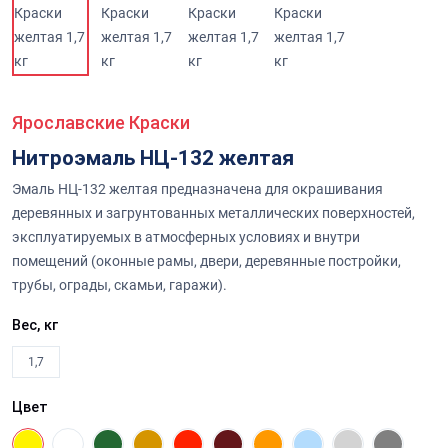
Ярославские Краски
Нитроэмаль НЦ-132 желтая
Эмаль НЦ-132 желтая предназначена для окрашивания
деревянных и загрунтованных металлических поверхностей,
эксплуатируемых в атмосферных условиях и внутри
помещений (оконные рамы, двери, деревянные постройки,
трубы, ограды, скамьи, гаражи).
Вес, кг
1,7
Цвет