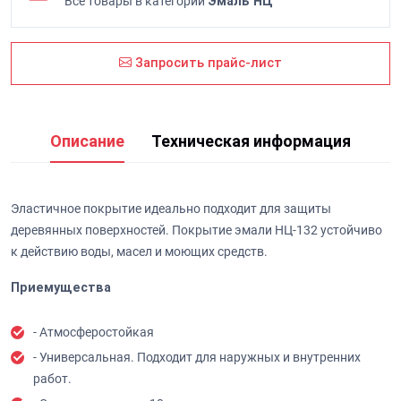
Все товары в категории
Эмаль НЦ
Запросить прайс-лист
Описание
Техническая информация
Эластичное покрытие идеально подходит для защиты
деревянных поверхностей. Покрытие эмали НЦ-132 устойчиво
к действию воды, масел и моющих средств.
Приемущества
- Атмосферостойкая
- Универсальная. Подходит для наружных и внутренних
работ.