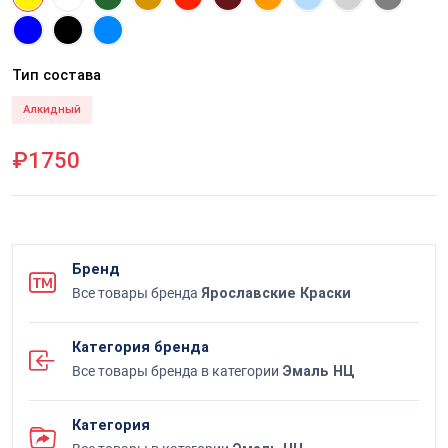
Тип состава
Алкидный
₽1750
Бренд
Все товары бренда
Ярославские Краски
Категория бренда
Все товары бренда в категории
Эмаль НЦ
Категория