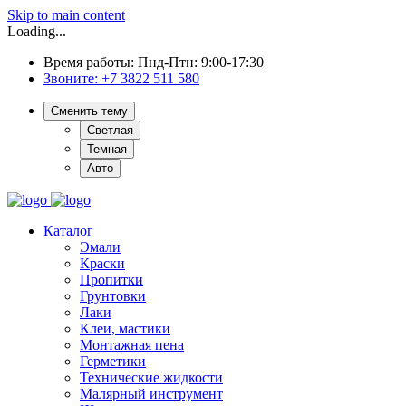
Skip to main content
Loading...
Время работы: Пнд-Птн: 9:00-17:30
Звоните:
+7 3822 511 580
Сменить тему
Светлая
Темная
Авто
Каталог
Эмали
Краски
Пропитки
Грунтовки
Лаки
Клеи, мастики
Монтажная пена
Герметики
Технические жидкости
Малярный инструмент