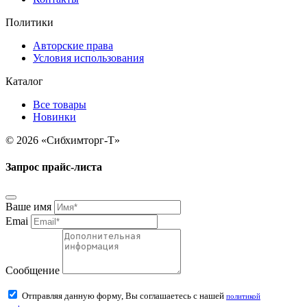
Политики
Авторские права
Условия использования
Каталог
Все товары
Новинки
© 2026 «Сибхимторг-Т»
Запрос прайс-листа
Ваше имя
Emai
Сообщение
Отправляя данную форму, Вы соглашаетесь с нашей
политикой