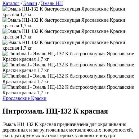
Каталог
/
Эмали
/
Эмаль НЦ
Ярославские Краски
Нитроэмаль НЦ-132 К красная
Эмаль НЦ-132 К красная предназначена для окрашивания
деревянных и загрунтованных металлических поверхностей,
эксплуатируемых в атмосферных условиях и внутри