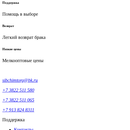
Поддержка
Помощь в выборе
Возврат
Легкий возврат брака
Низкие цены
Мелкооптовые цены
sibchimtorg@bk.ru
+7 3822 511 580
+7 3822 511 065
+7 913 824 8311
Поддержка
Контакты