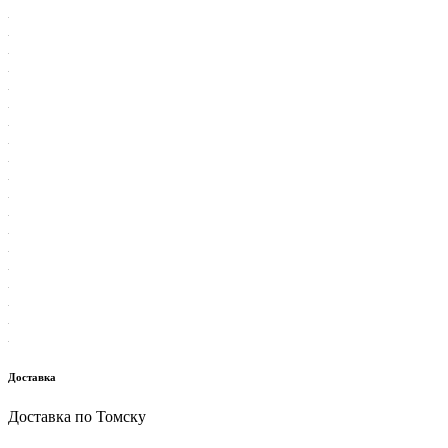
Доставка
Доставка по Томску