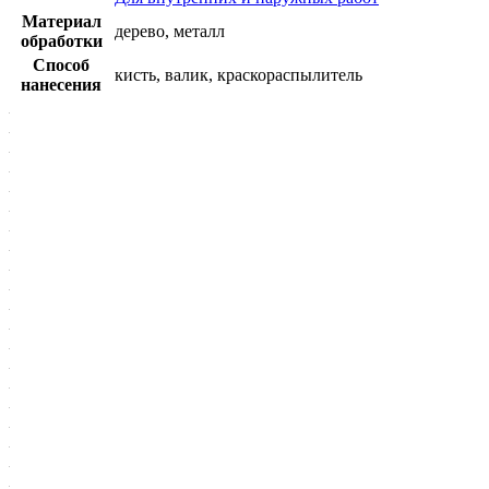
Материал
дерево, металл
обработки
Способ
кисть, валик, краскораспылитель
нанесения