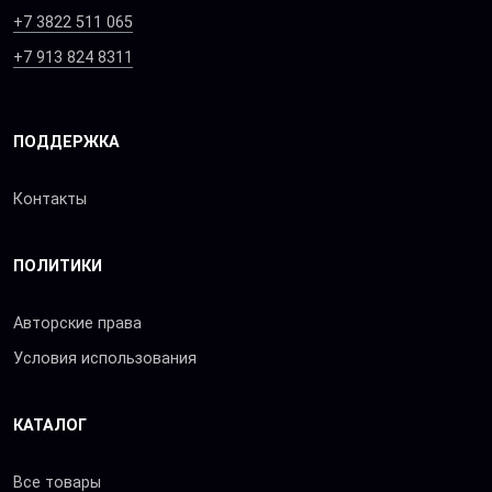
+7 3822 511 065
+7 913 824 8311
ПОДДЕРЖКА
Контакты
ПОЛИТИКИ
Авторские права
Условия использования
КАТАЛОГ
Все товары