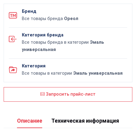
Бренд
Все товары бренда
Ореол
Категория бренда
Все товары бренда в категории
Эмаль
универсальная
Категория
Все товары в категории
Эмаль универсальная
Запросить прайс-лист
Описание
Техническая информация