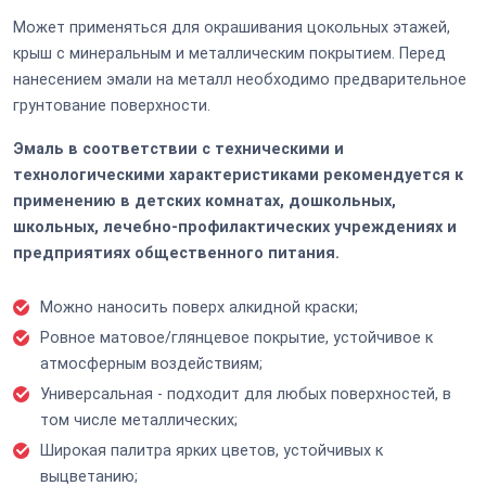
Может применяться для окрашивания цокольных этажей,
крыш с минеральным и металлическим покрытием. Перед
нанесением эмали на металл необходимо предварительное
грунтование поверхности.
Эмаль в соответствии с техническими и
технологическими характеристиками рекомендуется к
применению в детских комнатах, дошкольных,
школьных, лечебно-профилактических учреждениях и
предприятиях общественного питания.
Можно наносить поверх алкидной краски;
Ровное матовое/глянцевое покрытие, устойчивое к
атмосферным воздействиям;
Универсальная - подходит для любых поверхностей, в
том числе металлических;
Широкая палитра ярких цветов, устойчивых к
выцветанию;