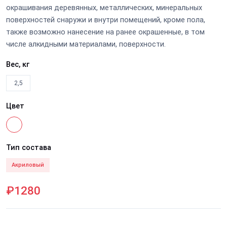
окрашивания деревянных, металлических, минеральных
поверхностей снаружи и внутри помещений, кроме пола,
также возможно нанесение на ранее окрашенные, в том
числе алкидными материалами, поверхности.
Вес, кг
2,5
Цвет
Тип состава
Акриловый
₽1280