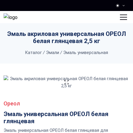
Skip to main content
Эмаль акриловая универсальная ОРЕОЛ
белая глянцевая 2,5 кг
Каталог
/
Эмали
/
Эмаль универсальная
Ореол
Эмаль универсальная ОРЕОЛ белая
глянцевая
Эмаль универсальная ОРЕОЛ белая глянцевая для