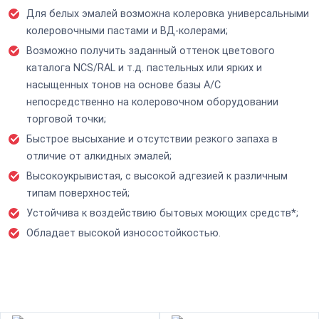
Для белых эмалей возможна колеровка универсальными
колеровочными пастами и ВД-колерами;
Возможно получить заданный оттенок цветового
каталога NCS/RAL и т.д. пастельных или ярких и
насыщенных тонов на основе базы А/С
непосредственно на колеровочном оборудовании
торговой точки;
Быстрое высыхание и отсутствии резкого запаха в
отличие от алкидных эмалей;
Высокоукрывистая, с высокой адгезией к различным
типам поверхностей;
Устойчива к воздействию бытовых моющих средств*;
Обладает высокой износостойкостью.