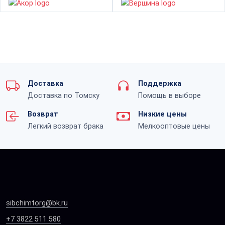
Доставка
Поддержка
Доставка по Томску
Помощь в выборе
Возврат
Низкие цены
Легкий возврат брака
Мелкооптовые цены
sibchimtorg@bk.ru
+7 3822 511 580