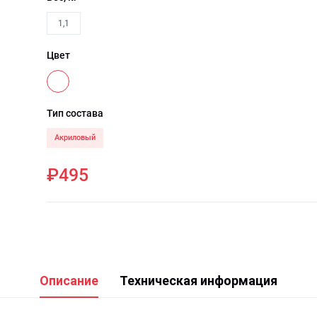
1,1
Цвет
Тип состава
Акриловый
₽495
Описание
Техническая информация