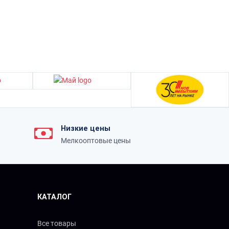
Низкие цены
Мелкооптовые цены
КАТАЛОГ
Все товары