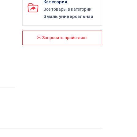
Категория
Все товары в категории
Эмаль универсальная
Запросить прайс-лист