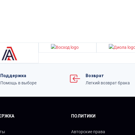
Поддержка
Возврат
Помощь в выборе
Легкий возврат брака
ЕРЖКА
ПОЛИТИКИ
кты
Авторские права