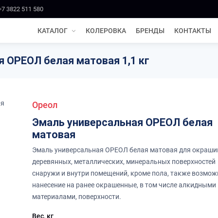
+7 3822 511 580
КАТАЛОГ
КОЛЕРОВКА
БРЕНДЫ
КОНТАКТЫ
 ОРЕОЛ белая матовая 1,1 кг
Ореол
Эмаль универсальная ОРЕОЛ белая
матовая
Эмаль универсальная ОРЕОЛ белая матовая для окраши
деревянных, металлических, минеральных поверхностей
снаружи и внутри помещений, кроме пола, также возмож
нанесение на ранее окрашенные, в том числе алкидными
материалами, поверхности.
Вес, кг