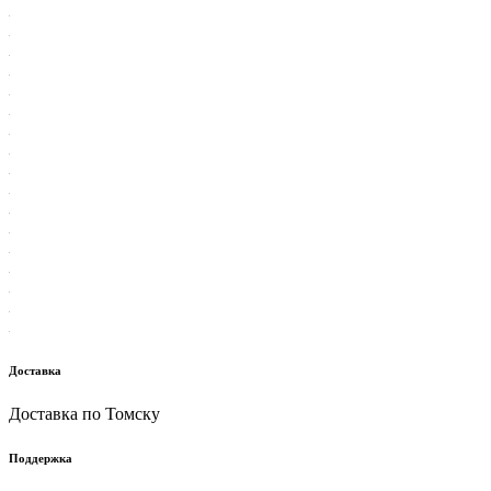
Доставка
Доставка по Томску
Поддержка