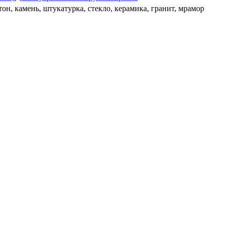
тон, камень, штукатурка, стекло, керамика, гранит, мрамор