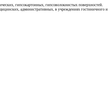
ических, гипсокартонных, гипсоволокнистых поверхностей.
едицинских, административных, в учреждениях гостиничного и