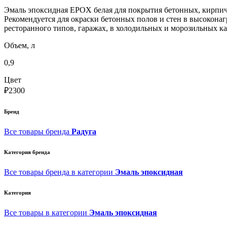
Эмаль эпоксидная EPOX белая для покрытия бетонных, кирпич
Рекомендуется для окраски бетонных полов и стен в высокон
ресторанного типов, гаражах, в холодильных и морозильных 
Объем, л
0,9
Цвет
₽2300
Бренд
Все товары бренда
Радуга
Категория бренда
Все товары бренда в категории
Эмаль эпоксидная
Категория
Все товары в категории
Эмаль эпоксидная