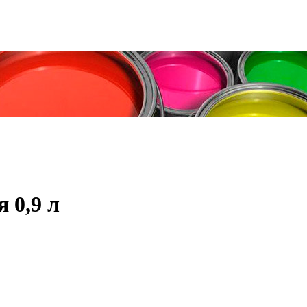
 0,9 л