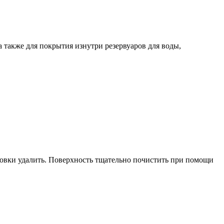
 также для покрытия изнутри резервуаров для воды,
овки удалить. Поверхность тщательно почистить при помощи