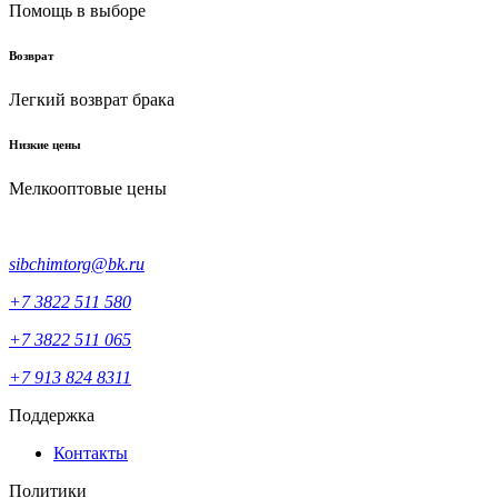
Помощь в выборе
Возврат
Легкий возврат брака
Низкие цены
Мелкооптовые цены
sibchimtorg@bk.ru
+7 3822 511 580
+7 3822 511 065
+7 913 824 8311
Поддержка
Контакты
Политики