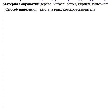
Материал обработки
дерево, металл, бетон, кирпич, гипсокар
Способ нанесения
кисть, валик, краскораспылитель