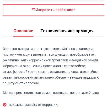
Запросить прайс-лист
Описание
Техническая информация
Защитно-декоративная грунт-эмаль «3в1» по ржавому и
чистому металлу выполняет три функции: преобразователя
ржавчины, антикоррозионной грунтовки и защитной эмали.
Образует на окрашенной поверхности светостойкое,
атмосферостойкое покрытие останавливающее дальнейшее
развитие коррозии на металле и обеспечивающее надежную
защиту её от коррозии.
Может применяется как самостоятельное покрытие в 2 слоя.
надёжная защита от коррозии;