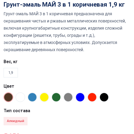
Грунт-эмаль МАЙ 3 в 1 коричневая 1,9 кг
Грунт-эмаль МАЙ 3 в 1 коричневая предназначена для
окрашивания чистых и ржавых металлических поверхностей,
включая крупногабаритные конструкции, изделия сложной
конфигурации (решетки, трубы, ограды и т.д.),
эксплуатируемые в атмосферных условиях. Допускается
окрашивание деревянных поверхностей.
Вес, кг
1,9
Цвет
Тип состава
Алкидный