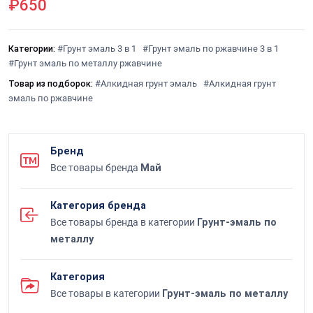
₽650
Категории:
#Грунт эмаль 3 в 1
#Грунт эмаль по ржавчине 3 в 1
#Грунт эмаль по металлу ржавчине
Товар из подборок:
#Алкидная грунт эмаль
#Алкидная грунт
эмаль по ржавчине
Бренд
Все товары бренда
Май
Категория бренда
Все товары бренда в категории
Грунт-эмаль по
металлу
Категория
Все товары в категории
Грунт-эмаль по металлу