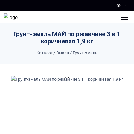
Skip to main content
Грунт-эмаль МАЙ по ржавчине 3 в 1
коричневая 1,9 кг
Каталог
/
Эмали
/
Грунт-эмаль