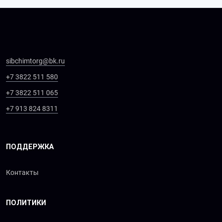
sibchimtorg@bk.ru
+7 3822 511 580
+7 3822 511 065
+7 913 824 8311
ПОДДЕРЖКА
Контакты
ПОЛИТИКИ