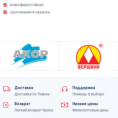
атмосферостойкая;
грунтование и окраска.
Доставка
Поддержка
Доставка по Томску
Помощь в выборе
Возврат
Низкие цены
Легкий возврат брака
Мелкооптовые цены