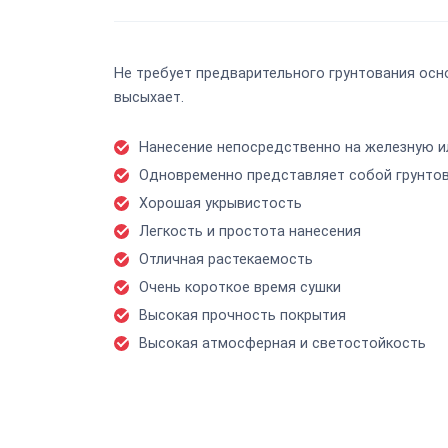
Не требует предварительного грунтования осн
высыхает.
Нанесение непосредственно на железную ил
Одновременно представляет собой грунтов
Хорошая укрывистость
Легкость и простота нанесения
Отличная растекаемость
Очень короткое время сушки
Высокая прочность покрытия
Высокая атмосферная и светостойкость