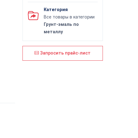
Категория
Все товары в категории
Грунт-эмаль по
металлу
Запросить прайс-лист