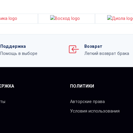
Поддержка
Возврат
Помощь в выборе
Легкий возврат брака
ЕРЖКА
ПОЛИТИКИ
кты
Авторские права
Условия использования