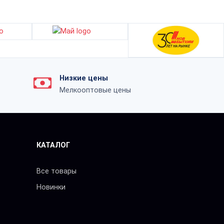
Низкие цены
Мелкооптовые цены
КАТАЛОГ
Все товары
Новинки