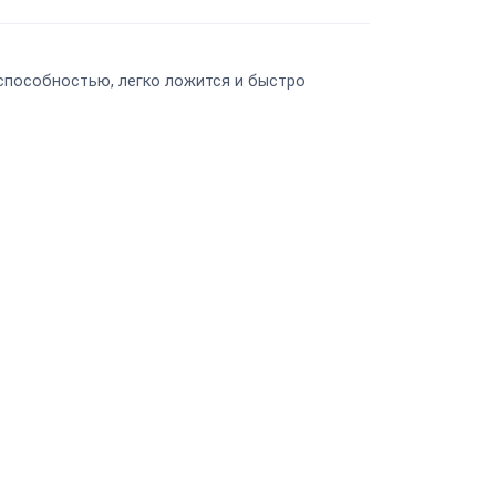
способностью, легко ложится и быстро