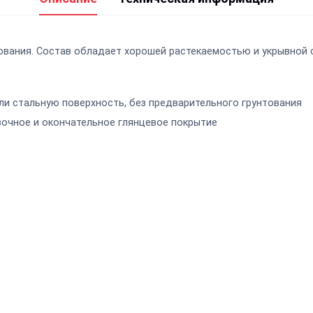
ования. Состав обладает хорошей растекаемостью и укрывной 
и стальную поверхность, без предварительного грунтования
очное и окончательное глянцевое покрытие