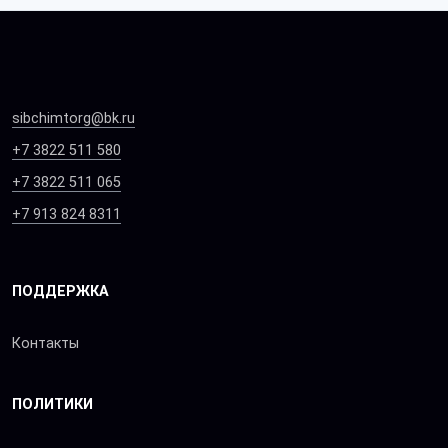
sibchimtorg@bk.ru
+7 3822 511 580
+7 3822 511 065
+7 913 824 8311
ПОДДЕРЖКА
Контакты
ПОЛИТИКИ