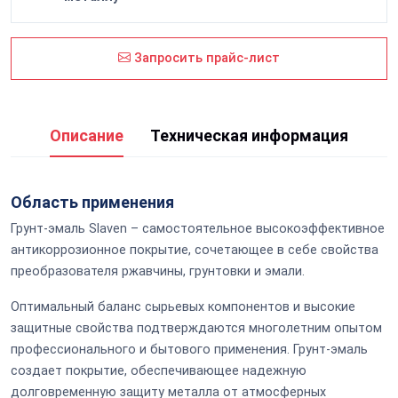
Запросить прайс-лист
Описание
Техническая информация
Область применения
Грунт-эмаль Slaven – самостоятельное высокоэффективное
антикоррозионное покрытие, сочетающее в себе свойства
преобразователя ржавчины, грунтовки и эмали.
Оптимальный баланс сырьевых компонентов и высокие
защитные свойства подтверждаются многолетним опытом
профессионального и бытового применения. Грунт-эмаль
создает покрытие, обеспечивающее надежную
долговременную защиту металла от атмосферных