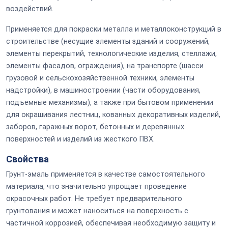
воздействий.
Применяется для покраски металла и металлоконструкций в
строительстве (несущие элементы зданий и сооружений,
элементы перекрытий, технологические изделия, стеллажи,
элементы фасадов, ограждения), на транспорте (шасси
грузовой и сельскохозяйственной техники, элементы
надстройки), в машиностроении (части оборудования,
подъемные механизмы), а также при бытовом применении
для окрашивания лестниц, кованных декоративных изделий,
заборов, гаражных ворот, бетонных и деревянных
поверхностей и изделий из жесткого ПВХ.
Свойства
Грунт-эмаль применяется в качестве самостоятельного
материала, что значительно упрощает проведение
окрасочных работ. Не требует предварительного
грунтования и может наноситься на поверхность с
частичной коррозией, обеспечивая необходимую защиту и