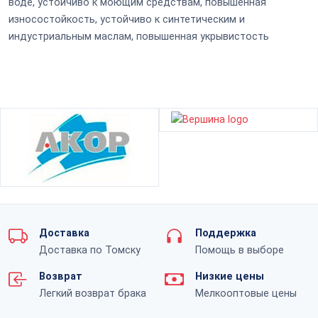
воде, устойчиво к моющим средствам, повышенная
износостойкость, устойчиво к синтетическим и
индустриальным маслам, повышенная укрывистость
Доставка
Поддержка
Доставка по Томску
Помощь в выборе
Возврат
Низкие цены
Легкий возврат брака
Мелкооптовые цены