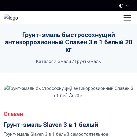
Skip to main content
Грунт-эмаль быстросохнущий
антикоррозионный Славен 3 в 1 белый 20
кг
Каталог
/
Эмали
/
Грунт-эмаль
Славен
Грунт-эмаль Slaven 3 в 1 белый
Грунт-эмаль Slaven 3 в 1 белый самостоятельное