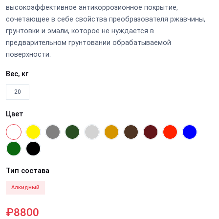
высокоэффективное антикоррозионное покрытие,
сочетающее в себе свойства преобразователя ржавчины,
грунтовки и эмали, которое не нуждается в
предварительном грунтовании обрабатываемой
поверхности.
Вес, кг
20
Цвет
Тип состава
Алкидный
₽8800