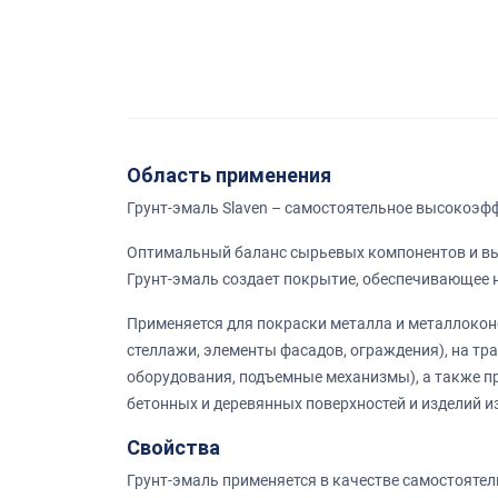
Область применения
Грунт-эмаль Slaven – самостоятельное высокоэф
Оптимальный баланс сырьевых компонентов и вы
Грунт-эмаль создает покрытие, обеспечивающее
Применяется для покраски металла и металлоконс
стеллажи, элементы фасадов, ограждения), на тр
оборудования, подъемные механизмы), а также п
бетонных и деревянных поверхностей и изделий и
Свойства
Грунт-эмаль применяется в качестве самостоятел