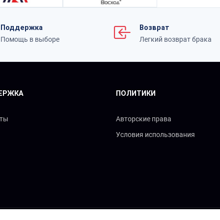
Поддержка
Возврат
Помощь в выборе
Легкий возврат брака
ЕРЖКА
ПОЛИТИКИ
кты
Авторские права
Условия использования