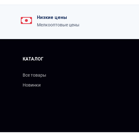
Низкие цены
Мелкооптовые цены
КАТАЛОГ
Все товары
Новинки