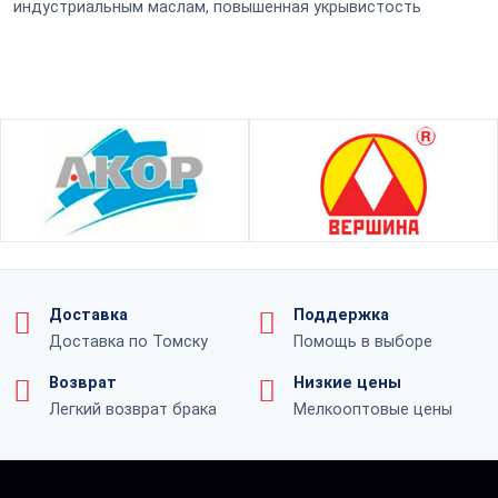
индустриальным маслам, повышенная укрывистость
Доставка
Поддержка
Доставка по Томску
Помощь в выборе
Возврат
Низкие цены
Легкий возврат брака
Мелкооптовые цены