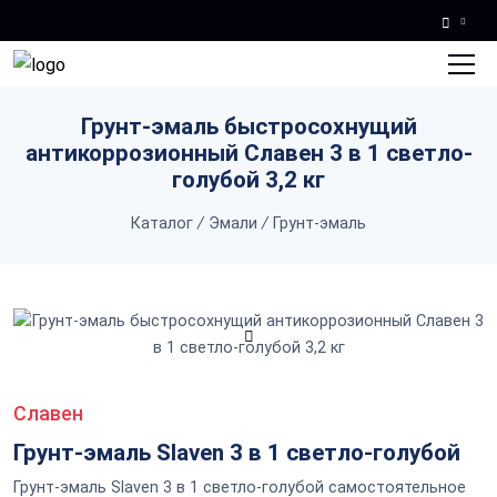
Skip to main content
Грунт-эмаль быстросохнущий
антикоррозионный Славен 3 в 1 светло-
голубой 3,2 кг
Каталог
/
Эмали
/
Грунт-эмаль
Славен
Грунт-эмаль Slaven 3 в 1 светло-голубой
Грунт-эмаль Slaven 3 в 1 светло-голубой самостоятельное