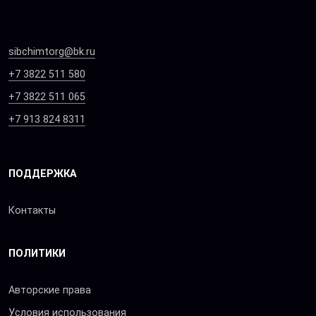
sibchimtorg@bk.ru
+7 3822 511 580
+7 3822 511 065
+7 913 824 8311
ПОДДЕРЖКА
Контакты
ПОЛИТИКИ
Авторские права
Условия использования