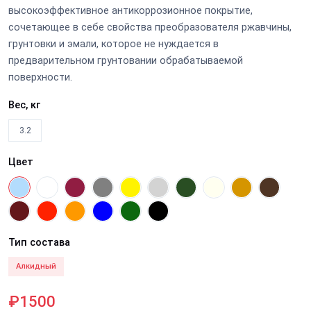
высокоэффективное антикоррозионное покрытие,
сочетающее в себе свойства преобразователя ржавчины,
грунтовки и эмали, которое не нуждается в
предварительном грунтовании обрабатываемой
поверхности.
Вес, кг
3.2
Цвет
Тип состава
Алкидный
₽1500