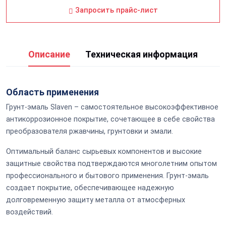
Запросить прайс-лист
Описание
Техническая информация
Область применения
Грунт-эмаль Slaven – самостоятельное высокоэффективное
антикоррозионное покрытие, сочетающее в себе свойства
преобразователя ржавчины, грунтовки и эмали.
Оптимальный баланс сырьевых компонентов и высокие
защитные свойства подтверждаются многолетним опытом
профессионального и бытового применения. Грунт-эмаль
создает покрытие, обеспечивающее надежную
долговременную защиту металла от атмосферных
воздействий.