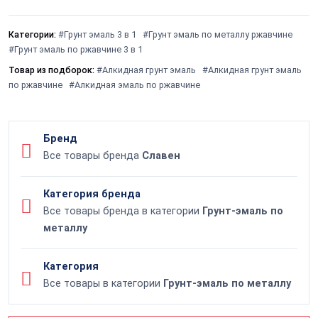
Категории:
#Грунт эмаль 3 в 1
#Грунт эмаль по металлу ржавчине
#Грунт эмаль по ржавчине 3 в 1
Товар из подборок:
#Алкидная грунт эмаль
#Алкидная грунт эмаль
по ржавчине
#Алкидная эмаль по ржавчине
Бренд
Все товары бренда
Славен
Категория бренда
Все товары бренда в категории
Грунт-эмаль по
металлу
Категория
Все товары в категории
Грунт-эмаль по металлу