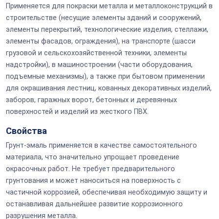
Применяется для покраски металла и металлоконструкций в
строительстве (несущие элементы зданий и сооружений,
элементы перекрытий, технологические изделия, стеллажи,
элементы фасадов, ограждения), на транспорте (шасси
грузовой и сельскохозяйственной техники, элементы
надстройки), в машиностроении (части оборудования,
подъемные механизмы), а также при бытовом применении
для окрашивания лестниц, кованных декоративных изделий,
заборов, гаражных ворот, бетонных и деревянных
поверхностей и изделий из жесткого ПВХ.
Свойства
Грунт-эмаль применяется в качестве самостоятельного
материала, что значительно упрощает проведение
окрасочных работ. Не требует предварительного
грунтования и может наноситься на поверхность с
частичной коррозией, обеспечивая необходимую защиту и
останавливая дальнейшее развитие коррозионного
разрушения металла.