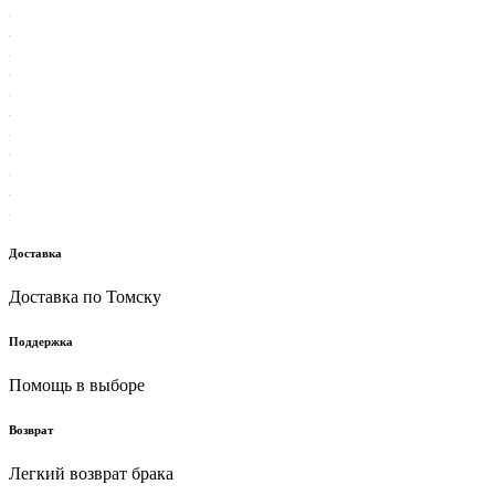
Доставка
Доставка по Томску
Поддержка
Помощь в выборе
Возврат
Легкий возврат брака