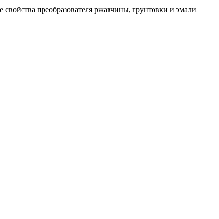
е свойства преобразователя ржавчины, грунтовки и эмали,