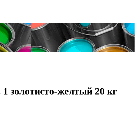
1 золотисто-желтый 20 кг