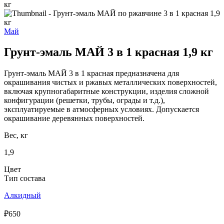
Май
Грунт-эмаль МАЙ 3 в 1 красная 1,9 кг
Грунт-эмаль МАЙ 3 в 1 красная предназначена для
окрашивания чистых и ржавых металлических поверхностей,
включая крупногабаритные конструкции, изделия сложной
конфигурации (решетки, трубы, ограды и т.д.),
эксплуатируемые в атмосферных условиях. Допускается
окрашивание деревянных поверхностей.
Вес, кг
1,9
Цвет
Тип состава
Алкидный
₽650