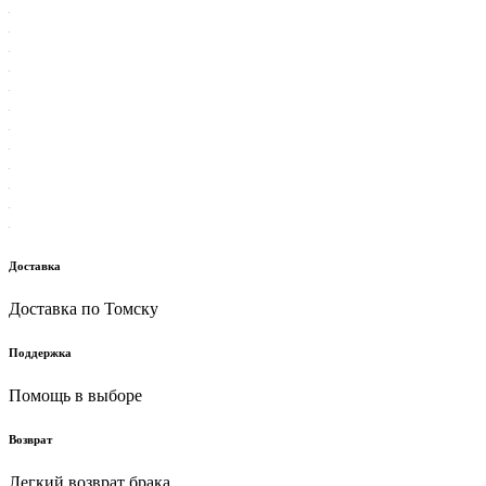
Доставка
Доставка по Томску
Поддержка
Помощь в выборе
Возврат
Легкий возврат брака