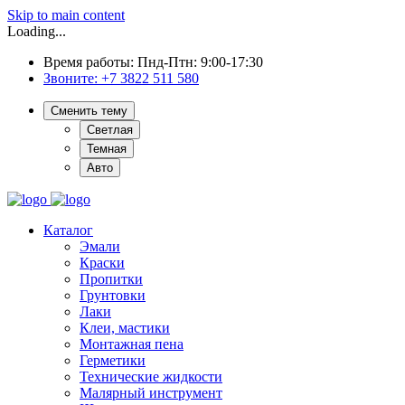
Skip to main content
Loading...
Время работы: Пнд-Птн: 9:00-17:30
Звоните:
+7 3822 511 580
Сменить тему
Светлая
Темная
Авто
Каталог
Эмали
Краски
Пропитки
Грунтовки
Лаки
Клеи, мастики
Монтажная пена
Герметики
Технические жидкости
Малярный инструмент