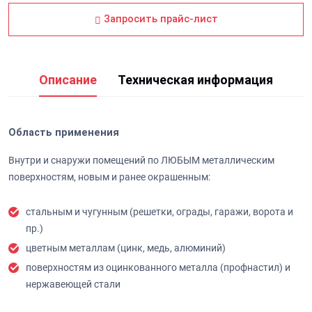
Запросить прайс-лист
Описание
Техническая информация
Область применения
Внутри и снаружи помещений по ЛЮБЫМ металлическим
поверхностям, новым и ранее окрашенным:
стальным и чугунным (решетки, ограды, гаражи, ворота и
пр.)
цветным металлам (цинк, медь, алюминий)
поверхностям из оцинкованного металла (профнастил) и
нержавеющей стали