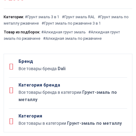
Категории:
#Грунт эмаль 3 в 1
#Грунт эмаль RAL
#Грунт эмаль по
металлу ржавчине
#Грунт эмаль по ржавчине 3 в 1
Товар из подборок:
#Алкидная грунт эмаль
#Алкидная грунт
эмаль по ржавчине
#Алкидная эмаль по ржавчине
Бренд
Все товары бренда
Dali
Категория бренда
Все товары бренда в категории
Грунт-эмаль по
металлу
Категория
Все товары в категории
Грунт-эмаль по металлу