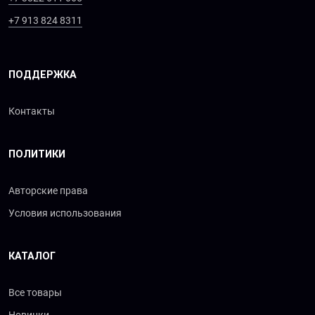
+7 913 824 8311
ПОДДЕРЖКА
Контакты
ПОЛИТИКИ
Авторские права
Условия использования
КАТАЛОГ
Все товары