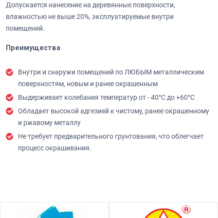
Допускается нанесение на деревянные поверхности,
влажностью не выше 20%, эксплуатируемые внутри
помещений.
Преимущества
Внутри и снаружи помещений по ЛЮБЫМ металлическим
поверхностям, новым и ранее окрашенным
Выдерживает колебания температур от - 40°C до +60°C
Обладает высокой адгезией к чистому, ранее окрашенному
и ржавому металлу
Не требует предварительного грунтования, что облегчает
процесс окрашивания.