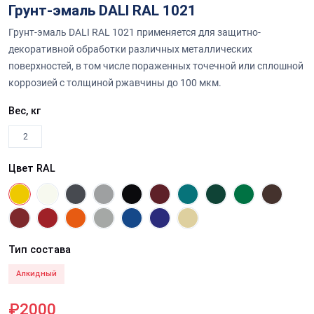
Грунт-эмаль DALI RAL 1021
Грунт-эмаль DALI RAL 1021 применяется для защитно-
декоративной обработки различных металлических
поверхностей, в том числе пораженных точечной или сплошной
коррозией с толщиной ржавчины до 100 мкм.
Вес, кг
2
Цвет RAL
Тип состава
Алкидный
₽2000