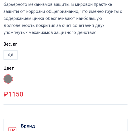
барьерного механизмов защиты. В мировой практике
защиты от коррозии общепризнанно, что именно грунты с
содержанием цинка обеспечивают наибольшую
долговечность покрытия за счет сочетания двух
упомянутых механизмов защитного действия.
Вес, кг
0,8
Цвет
₽1150
Бренд