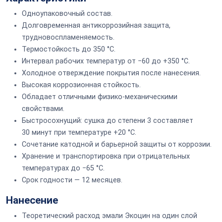
Одноупаковочный состав.
Долговременная антикоррозийная защита,
трудновоспламеняемость.
Термостойкость до 350 °С.
Интервал рабочих температур от −60 до +350 °С.
Холодное отверждение покрытия после нанесения.
Высокая коррозионная стойкость.
Обладает отличными физико-механическими
свойствами.
Быстросохнущий: сушка до степени 3 составляет
30 минут при температуре +20 °С.
Сочетание катодной и барьерной защиты от коррозии.
Хранение и транспортировка при отрицательных
температурах до −65 °С.
Срок годности — 12 месяцев.
Нанесение
Теоретический расход эмали Экоцин на один слой