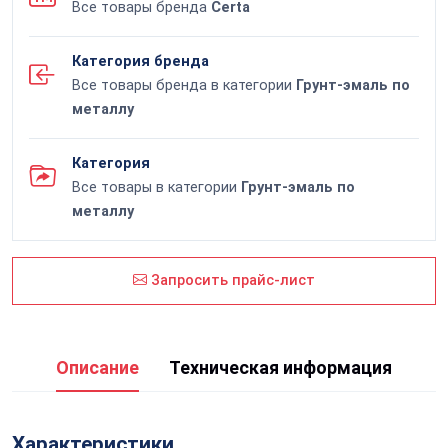
Все товары бренда
Certa
Категория бренда
Все товары бренда в категории
Грунт-эмаль по
металлу
Категория
Все товары в категории
Грунт-эмаль по
металлу
Запросить прайс-лист
Описание
Техническая информация
Характеристики