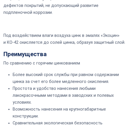
дефектов покрытий, не допускающий развитие
подпленочной коррозии.
Под воздействием влаги воздуха цинк в эмалях «Экоцин»
и КО-42 окисляется до солей цинка, образуя защитный слой.
Преимущества
По сравнению с горячим цинкованием
Более высокий срок службы при равном содержании
цинка за счет его более медленного окисления.
Простота и удобство нанесения любыми
лакокрасочными методами в заводских и полевых
условиях.
Возможность нанесения на крупногабаритные
конструкции.
Сравнительная экологическая безопасность