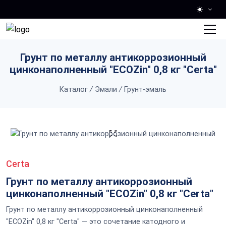
Skip to main content
Грунт по металлу антикоррозионный
цинконаполненный "ECOZin" 0,8 кг "Certa"
Каталог
/
Эмали
/
Грунт-эмаль
Certa
Грунт по металлу антикоррозионный
цинконаполненный "ECOZin" 0,8 кг "Certa"
Грунт по металлу антикоррозионный цинконаполненный
"ECOZin" 0,8 кг "Certa" — это сочетание катодного и