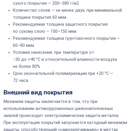
сухого покрытия — 200–380 г/м2.
Количество слоев — не менее двух, при минимальной
толщине покрытия 60 мкм.
Рекомендуемая толщина защитного покрытия
по сухому слою — 100–150 мкм.
Рекомендуемая толщина грунтовочного покрытия —
60–80 мкм.
Условия нанесения: при температуре от
−30 до +40 °С и относительной влажности воздуха
не более 80%.
Срок окончательной полимеризации при +20 °С —
72 часа.
Внешний вид покрытия
Механизм защиты заключается в том, что при
использовании антикоррозионных цинконаполненных
эмалей происходит электрохимическая защита металла.
При эксплуатации покрытий запускается катодный механизм
защиты, способствующий «самозалечиванию» в местах