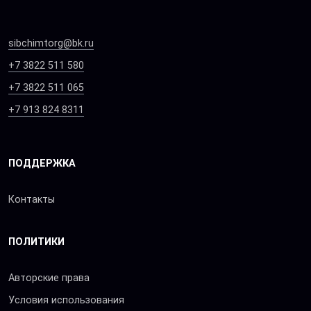
sibchimtorg@bk.ru
+7 3822 511 580
+7 3822 511 065
+7 913 824 8311
ПОДДЕРЖКА
Контакты
ПОЛИТИКИ
Авторские права
Условия использования