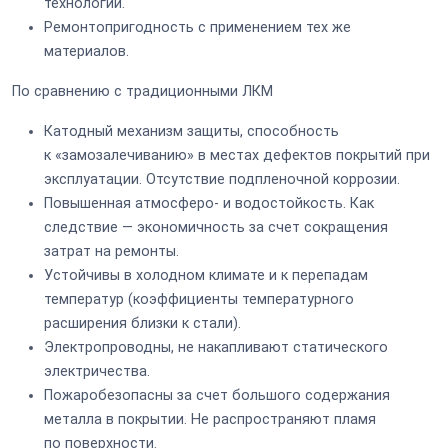
технологии.
Ремонтопригодность с применением тех же
материалов.
По сравнению с традиционными ЛКМ
Катодный механизм защиты, способность
к «замозалечиванию» в местах дефектов покрытий при
эксплуатации. Отсутствие подпленочной коррозии.
Повышенная атмосферо- и водостойкость. Как
следствие — экономичность за счет сокращения
затрат на ремонты.
Устойчивы в холодном климате и к перепадам
температур (коэффициенты температурного
расширения близки к стали).
Электропроводны, не накапливают статического
электричества.
Пожаробезопасны за счет большого содержания
металла в покрытии. Не распространяют пламя
по поверхности.