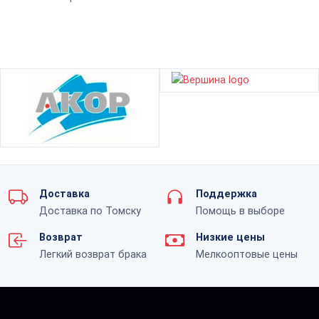
Доставка
Поддержка
Доставка по Томску
Помощь в выборе
Возврат
Низкие цены
Легкий возврат брака
Мелкооптовые цены