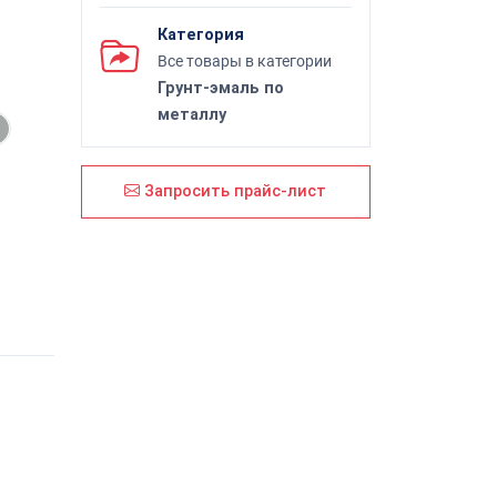
Категория
Все товары в категории
Грунт-эмаль по
металлу
Запросить прайс-лист