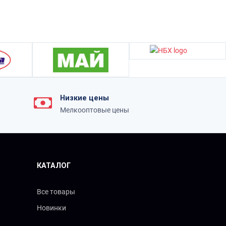
Низкие цены
Мелкооптовые цены
КАТАЛОГ
Все товары
Новинки