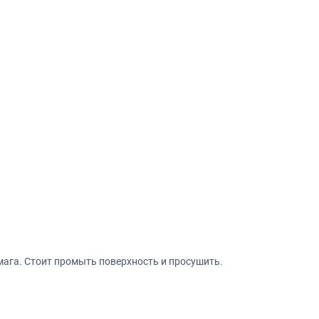
ага. Стоит промыть поверхность и просушить.