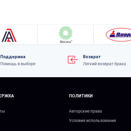
Поддержка
Возврат
Помощь в выборе
Легкий возврат брака
ЕРЖКА
ПОЛИТИКИ
кты
Авторские права
Условия использования