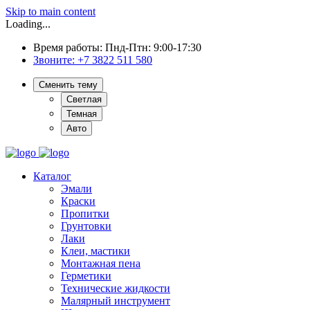
Skip to main content
Loading...
Время работы: Пнд-Птн: 9:00-17:30
Звоните:
+7 3822 511 580
Сменить тему
Светлая
Темная
Авто
Каталог
Эмали
Краски
Пропитки
Грунтовки
Лаки
Клеи, мастики
Монтажная пена
Герметики
Технические жидкости
Малярный инструмент