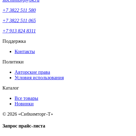
+7 3822 511 580
+7 3822 511 065
+7 913 824 8311
Поддержка
Контакты
Политики
Авторские права
Условия использования
Каталог
Все товары
Новинки
© 2026 «Сибхимторг-Т»
Запрос прайс-листа