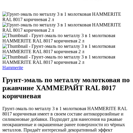
Hammerite
Грунт-эмаль по металлу молотковая по
ржавчине ХАММЕРАЙТ RAL 8017
коричневая
Грунт-эмаль по металлу 3 в 1 молотковая HAMMERITE RAL
8017 коричневая имеет в своем составе антикоррозийные и
силиконовые добавки. Подходит для нанесения на ржавые
неокрашенные и окрашенные ранее поверхности из чёрных
металлов. Придаёт интересный декоративный эффект