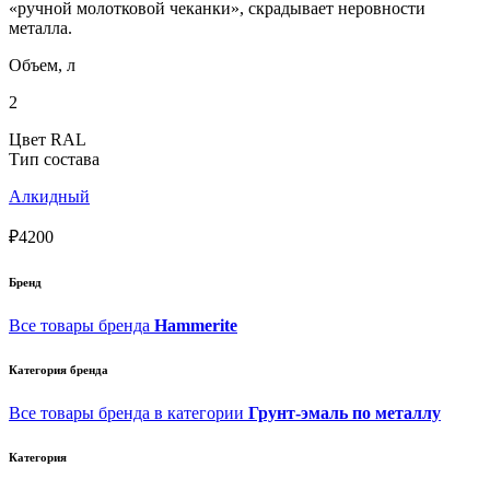
«ручной молотковой чеканки», скрадывает неровности
металла.
Объем, л
2
Цвет RAL
Тип состава
Алкидный
₽4200
Бренд
Все товары бренда
Hammerite
Категория бренда
Все товары бренда в категории
Грунт-эмаль по металлу
Категория