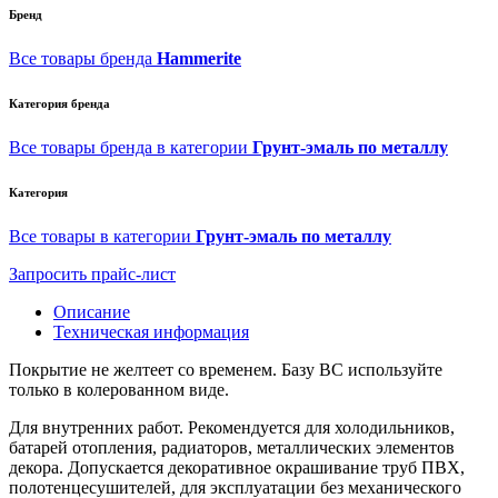
Бренд
Все товары бренда
Hammerite
Категория бренда
Все товары бренда в категории
Грунт-эмаль по металлу
Категория
Все товары в категории
Грунт-эмаль по металлу
Запросить прайс-лист
Описание
Техническая информация
Покрытие не желтеет со временем. Базу BC используйте
только в колерованном виде.
Для внутренних работ. Рекомендуется для холодильников,
батарей отопления, радиаторов, металлических элементов
декора. Допускается декоративное окрашивание труб ПВХ,
полотенцесушителей, для эксплуатации без механического