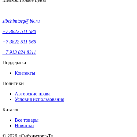
Мелкооптовые цены
sibchimtorg@bk.ru
+7 3822 511 580
+7 3822 511 065
+7 913 824 8311
Поддержка
Контакты
Политики
Авторские права
Условия использования
Каталог
Все товары
Новинки
© 2026 «Сибхимторг-Т»