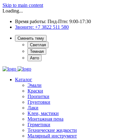
Skip to main content
Loading...
Время работы: Пнд-Птн: 9:00-17:30
Звоните:
+7 3822 511 580
Сменить тему
Светлая
Темная
Авто
Каталог
Эмали
Краски
Пропитки
Грунтовки
Лаки
Клеи, мастики
Монтажная пена
Герметики
Технические жидкости
Малярный инструмент