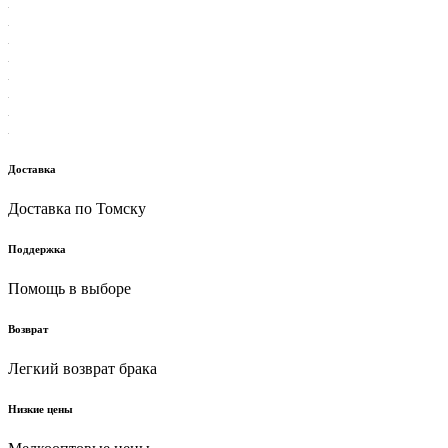
Доставка
Доставка по Томску
Поддержка
Помощь в выборе
Возврат
Легкий возврат брака
Низкие цены