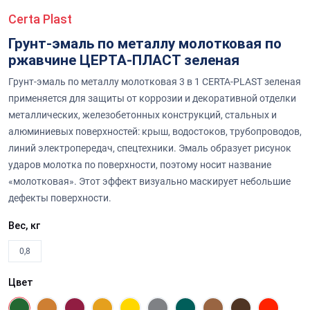
Certa Plast
Грунт-эмаль по металлу молотковая по
ржавчине ЦЕРТА-ПЛАСТ зеленая
Грунт-эмаль по металлу молотковая 3 в 1 CERTA-PLAST зеленая
применяется для защиты от коррозии и декоративной отделки
металлических, железобетонных конструкций, стальных и
алюминиевых поверхностей: крыш, водостоков, трубопроводов,
линий электропередач, спецтехники. Эмаль образует рисунок
ударов молотка по поверхности, поэтому носит название
«молотковая». Этот эффект визуально маскирует небольшие
дефекты поверхности.
Вес, кг
0,8
Цвет