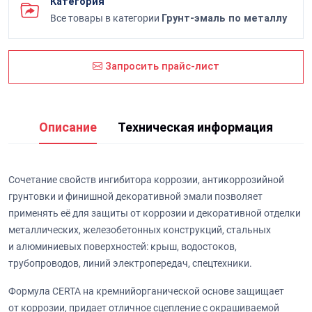
Категория
Все товары в категории
Грунт-эмаль по металлу
Запросить прайс-лист
Описание
Техническая информация
Сочетание свойств ингибитора коррозии, антикоррозийной
грунтовки и финишной декоративной эмали позволяет
применять её для защиты от коррозии и декоративной отделки
металлических, железобетонных конструкций, стальных
и алюминиевых поверхностей: крыш, водостоков,
трубопроводов, линий электропередач, спецтехники.
Формула CERTA на кремнийорганической основе защищает
от коррозии, придает отличное сцепление с окрашиваемой