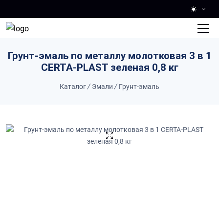
Skip to main content
Грунт-эмаль по металлу молотковая 3 в 1
CERTA-PLAST зеленая 0,8 кг
Каталог
/
Эмали
/
Грунт-эмаль