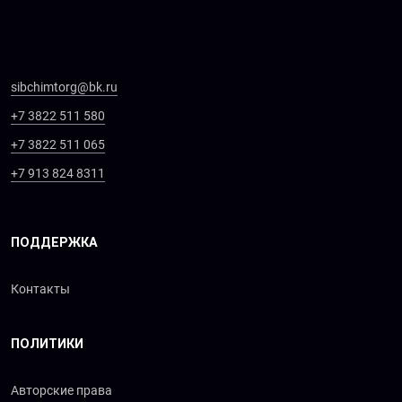
sibchimtorg@bk.ru
+7 3822 511 580
+7 3822 511 065
+7 913 824 8311
ПОДДЕРЖКА
Контакты
ПОЛИТИКИ
Авторские права