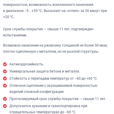
поверхностью, возможность всесезонного нанесения
в диапазоне −5...+35 °С. Высыхает на «отлип» за 30 минут при
+20 °С.
Срок службы покрытия — свыше 11 лет, подтвержден
испытаниями.
Возможно нанесение на ржавчину толщиной не более 50 мкм,
плотно сцепленную с металлом, но не рыхлой структуры.
Антикоррозийность.
Универсальная защита бетона и металла.
Стойкость к перепадам температур от −60 до +60 °С.
Отличное сцепление с окрашиваемой поверхностью
изделий сложной конфигурации.
Прогнозируемый срок службы покрытия — свыше 11 лет.
Допускается хранение и транспортировка при
отрицательных температурах до −60 °С.