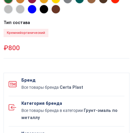
Тип состава
Кремнийорганический
₽800
Бренд
Все товары бренда
Certa Plast
Категория бренда
Все товары бренда в категории
Грунт-эмаль по
металлу