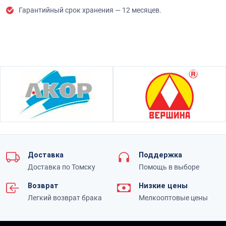
Гарантийный срок хранения — 12 месяцев.
Доставка
Поддержка
Доставка по Томску
Помощь в выборе
Возврат
Низкие цены
Легкий возврат брака
Мелкооптовые цены