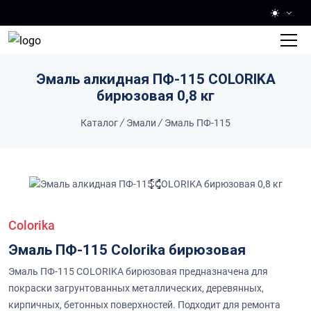
Skip to main content
Эмаль алкидная ПФ-115 COLORIKA
бирюзовая 0,8 кг
Каталог
/
Эмали
/
Эмаль ПФ-115
Colorika
Эмаль ПФ-115 Colorika бирюзовая
Эмаль ПФ-115 COLORIKA бирюзовая предназначена для
покраски загрунтованных металлических, деревянных,
кирпичных, бетонных поверхностей. Подходит для ремонта