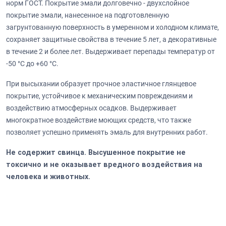
норм ГОСТ. Покрытие эмали долговечно - двухслойное
покрытие эмали, нанесенное на подготовленную
загрунтованную поверхность в умеренном и холодном климате,
сохраняет защитные свойства в течение 5 лет, а декоративные
в течение 2 и более лет. Выдерживает перепады температур от
-50 °C до +60 °C.
При высыхании образует прочное эластичное глянцевое
покрытие, устойчивое к механическим повреждениям и
воздействию атмосферных осадков. Выдерживает
многократное воздействие моющих средств, что также
позволяет успешно применять эмаль для внутренних работ.
Не содержит свинца. Высушенное покрытие не
токсично и не оказывает вредного воздействия на
человека и животных.