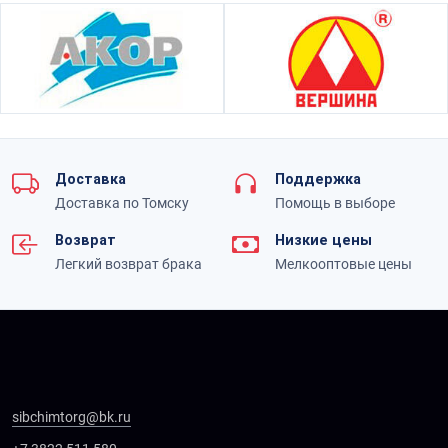
Доставка
Поддержка
Доставка по Томску
Помощь в выборе
Возврат
Низкие цены
Легкий возврат брака
Мелкооптовые цены
sibchimtorg@bk.ru