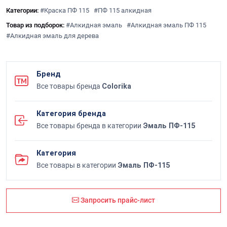
Категории:
#Краска ПФ 115
#ПФ 115 алкидная
Товар из подборок:
#Алкидная эмаль
#Алкидная эмаль ПФ 115
#Алкидная эмаль для дерева
Бренд
Все товары бренда
Colorika
Категория бренда
Все товары бренда в категории
Эмаль ПФ-115
Категория
Все товары в категории
Эмаль ПФ-115
Запросить прайс-лист