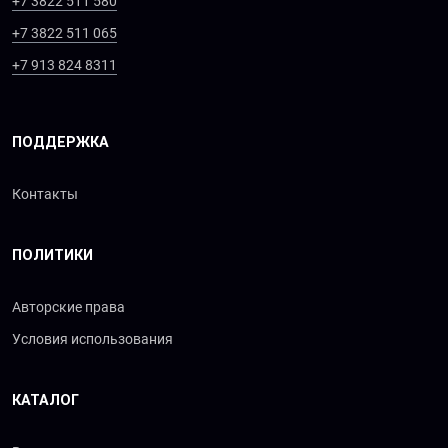
+7 3822 511 580
+7 3822 511 065
+7 913 824 8311
ПОДДЕРЖКА
Контакты
ПОЛИТИКИ
Авторские права
Условия использования
КАТАЛОГ