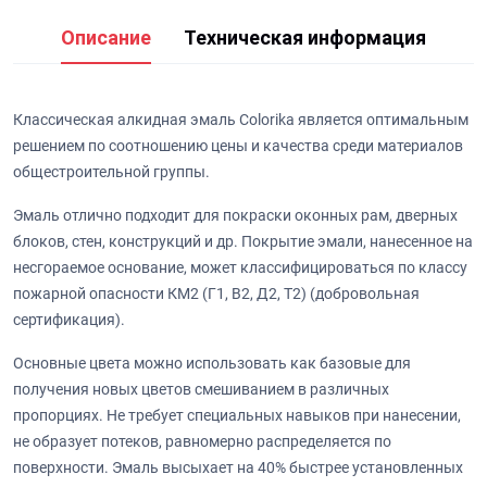
Описание
Техническая информация
Классическая алкидная эмаль Colorika является оптимальным
решением по соотношению цены и качества среди материалов
общестроительной группы.
Эмаль отлично подходит для покраски оконных рам, дверных
блоков, стен, конструкций и др. Покрытие эмали, нанесенное на
несгораемое основание, может классифицироваться по классу
пожарной опасности КМ2 (Г1, В2, Д2, Т2) (добровольная
сертификация).
Основные цвета можно использовать как базовые для
получения новых цветов смешиванием в различных
пропорциях. Не требует специальных навыков при нанесении,
не образует потеков, равномерно распределяется по
поверхности. Эмаль высыхает на 40% быстрее установленных