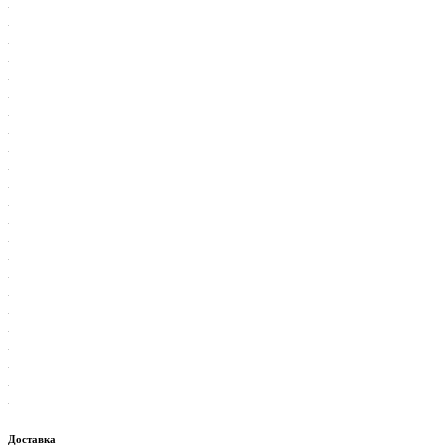
Доставка