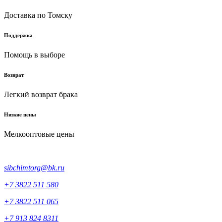
Доставка по Томску
Поддержка
Помощь в выборе
Возврат
Легкий возврат брака
Низкие цены
Мелкооптовые цены
sibchimtorg@bk.ru
+7 3822 511 580
+7 3822 511 065
+7 913 824 8311