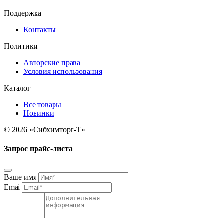
Поддержка
Контакты
Политики
Авторские права
Условия использования
Каталог
Все товары
Новинки
© 2026 «Сибхимторг-Т»
Запрос прайс-листа
Ваше имя
Emai