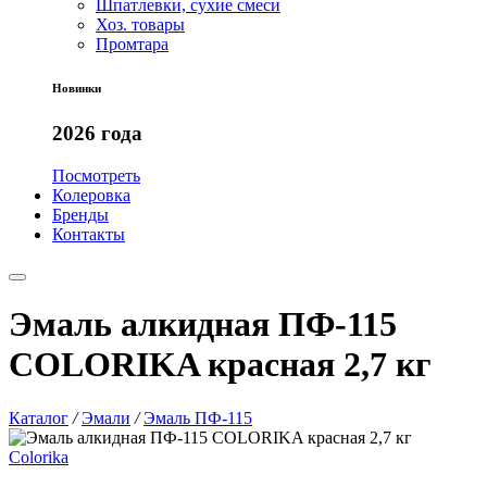
Шпатлевки, сухие смеси
Хоз. товары
Промтара
Новинки
2026 года
Посмотреть
Колеровка
Бренды
Контакты
Эмаль алкидная ПФ-115
COLORIKA красная 2,7 кг
Каталог
/
Эмали
/
Эмаль ПФ-115
Colorika