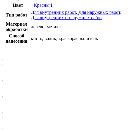
Цвет
Красный
Для внутренних работ
,
Для наружных работ
,
Тип работ
Для внутренних и наружных работ
Материал
дерево, металл
обработки
Способ
кисть, валик, краскораспылитель
нанесения