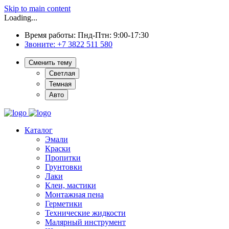
Skip to main content
Loading...
Время работы: Пнд-Птн: 9:00-17:30
Звоните:
+7 3822 511 580
Сменить тему
Светлая
Темная
Авто
Каталог
Эмали
Краски
Пропитки
Грунтовки
Лаки
Клеи, мастики
Монтажная пена
Герметики
Технические жидкости
Малярный инструмент