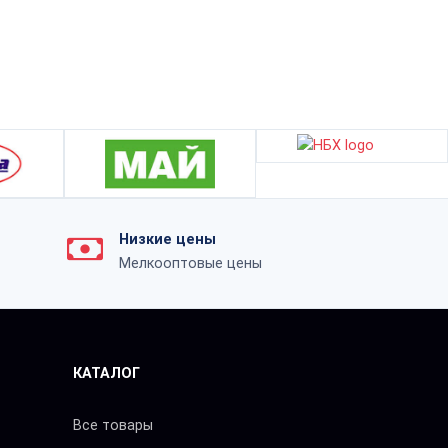
Низкие цены
Мелкооптовые цены
КАТАЛОГ
Все товары