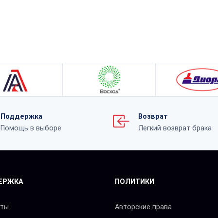
Поддержка
Возврат
Помощь в выборе
Легкий возврат брака
ЕРЖКА
ПОЛИТИКИ
кты
Авторские права