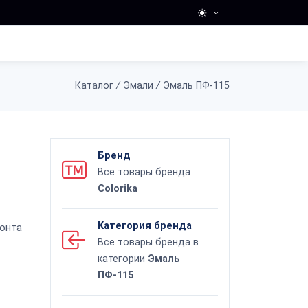
Каталог
/
Эмали
/
Эмаль ПФ-115
Бренд
Все товары бренда
Colorika
Категория бренда
монта
Все товары бренда в
категории
Эмаль
ПФ-115