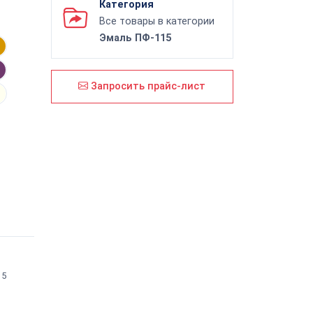
Категория
Все товары в категории
Эмаль ПФ-115
Запросить прайс-лист
15