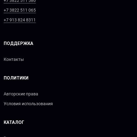
+7 3822 511 580
+7 3822 511 065
+7 913 824 8311
ПОДДЕРЖКА
Контакты
ПОЛИТИКИ
Авторские права
Условия использования
КАТАЛОГ