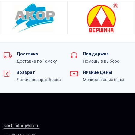
Доставка
Поддержка
Доставка по Томску
Помощь в выборе
Возврат
Низкие цены
Легкий возврат брака
Мелкооптовые цены
sibchimtorg@bk.ru