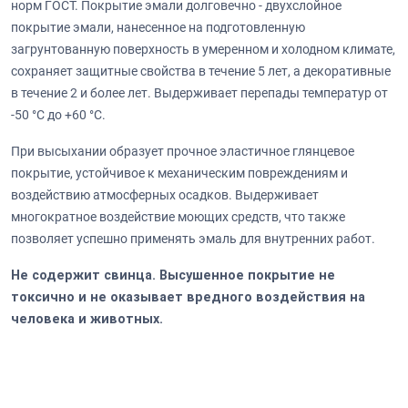
норм ГОСТ. Покрытие эмали долговечно - двухслойное
покрытие эмали, нанесенное на подготовленную
загрунтованную поверхность в умеренном и холодном климате,
сохраняет защитные свойства в течение 5 лет, а декоративные
в течение 2 и более лет. Выдерживает перепады температур от
-50 °C до +60 °C.
При высыхании образует прочное эластичное глянцевое
покрытие, устойчивое к механическим повреждениям и
воздействию атмосферных осадков. Выдерживает
многократное воздействие моющих средств, что также
позволяет успешно применять эмаль для внутренних работ.
Не содержит свинца. Высушенное покрытие не
токсично и не оказывает вредного воздействия на
человека и животных.