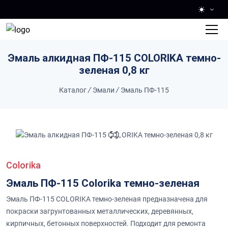
Skip to main content
Эмаль алкидная ПФ-115 COLORIKA темно-
зеленая 0,8 кг
Каталог
/
Эмали
/
Эмаль ПФ-115
Colorika
Эмаль ПФ-115 Colorika темно-зеленая
Эмаль ПФ-115 COLORIKA темно-зеленая предназначена для
покраски загрунтованных металлических, деревянных,
кирпичных, бетонных поверхностей. Подходит для ремонта