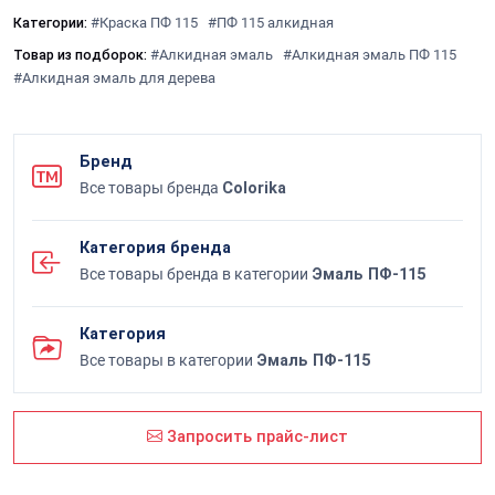
Категории:
#Краска ПФ 115
#ПФ 115 алкидная
Товар из подборок:
#Алкидная эмаль
#Алкидная эмаль ПФ 115
#Алкидная эмаль для дерева
Бренд
Все товары бренда
Colorika
Категория бренда
Все товары бренда в категории
Эмаль ПФ-115
Категория
Все товары в категории
Эмаль ПФ-115
Запросить прайс-лист