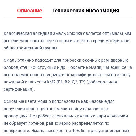
Описание
Техническая информация
Классическая алкидная эмаль Colorika является оптимальным
решением по соотношению цены и качества среди материалов
общестроительной группы.
Эмаль отлично подходит для покраски оконных рам, дверных
блоков, стен, конструкций и др. Покрытие эмали, нанесенное на
несгораемое основание, может классифицироваться по классу
пожарной опасности КМ2 (Г1, В2, Д2, Т2) (добровольная
сертификация).
Основные цвета можно использовать как базовые для
получения новых цветов смешиванием в различных
пропорциях. Не требует специальных навыков при нанесении,
не образует потеков, равномерно распределяется по
поверхности. Эмаль высыхает на 40% быстрее установленных