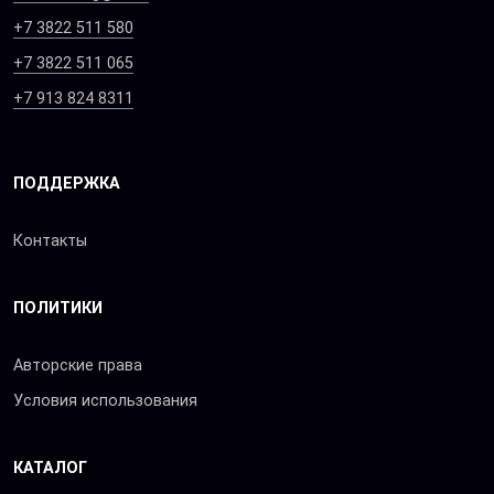
+7 3822 511 580
+7 3822 511 065
+7 913 824 8311
ПОДДЕРЖКА
Контакты
ПОЛИТИКИ
Авторские права
Условия использования
КАТАЛОГ