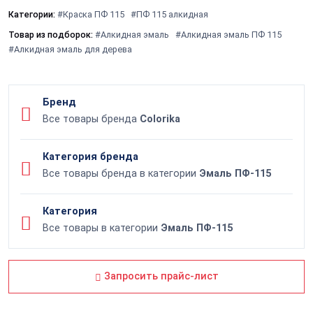
Категории:
#Краска ПФ 115
#ПФ 115 алкидная
Товар из подборок:
#Алкидная эмаль
#Алкидная эмаль ПФ 115
#Алкидная эмаль для дерева
Бренд
Все товары бренда
Colorika
Категория бренда
Все товары бренда в категории
Эмаль ПФ-115
Категория
Все товары в категории
Эмаль ПФ-115
Запросить прайс-лист