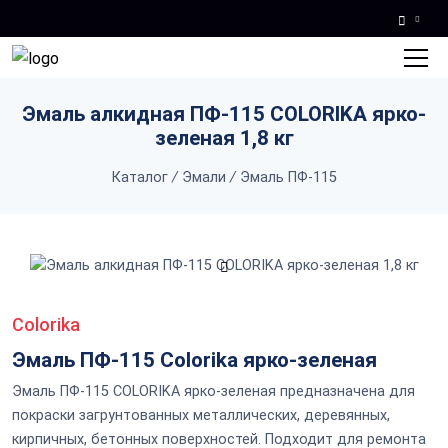
Skip to main content
Эмаль алкидная ПФ-115 COLORIKA ярко-
зеленая 1,8 кг
Каталог
/
Эмали
/
Эмаль ПФ-115
Colorika
Эмаль ПФ-115 Colorika ярко-зеленая
Эмаль ПФ-115 COLORIKA ярко-зеленая предназначена для
покраски загрунтованных металлических, деревянных,
кирпичных, бетонных поверхностей. Подходит для ремонта