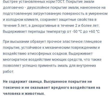
быстрее установленных норм ГОСТ. Покрытие эмали
долговечно - двухслойное покрытие эмали, нанесенное на
подготовленную загрунтованную поверхность в умеренном
и холодном климате, сохраняет защитные свойства в
течение 5 лет, а декоративные в течение 2 и более лет.
Выдерживает перепады температур от -50 °C до +60 °C.
При высыхании образует прочное эластичное глянцевое
покрытие, устойчивое к механическим повреждениям и
воздействию атмосферных осадков. Выдерживает
многократное воздействие моющих средств, что также
позволяет успешно применять эмаль для внутренних
работ.
Не содержит свинца. Высушенное покрытие не
токсично и не оказывает вредного воздействия на
человека и животных.