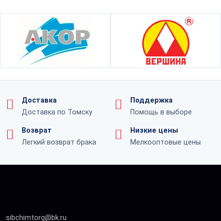
Доставка
Поддержка
Доставка по Томску
Помощь в выборе
Возврат
Низкие цены
Легкий возврат брака
Мелкооптовые цены
sibchimtorg@bk.ru