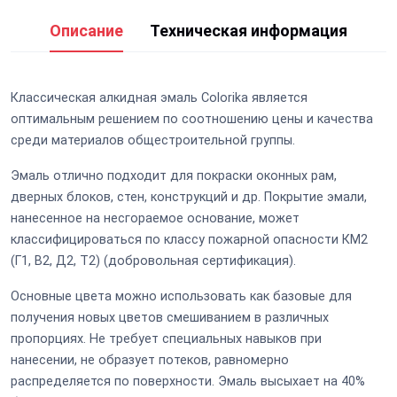
Описание
Техническая информация
Классическая алкидная эмаль Colorika является
оптимальным решением по соотношению цены и качества
среди материалов общестроительной группы.
Эмаль отлично подходит для покраски оконных рам,
дверных блоков, стен, конструкций и др. Покрытие эмали,
нанесенное на несгораемое основание, может
классифицироваться по классу пожарной опасности КМ2
(Г1, В2, Д2, Т2) (добровольная сертификация).
Основные цвета можно использовать как базовые для
получения новых цветов смешиванием в различных
пропорциях. Не требует специальных навыков при
нанесении, не образует потеков, равномерно
распределяется по поверхности. Эмаль высыхает на 40%