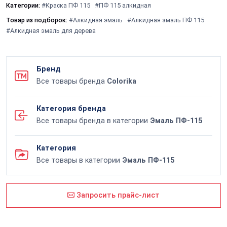
Категории:
#Краска ПФ 115
#ПФ 115 алкидная
Товар из подборок:
#Алкидная эмаль
#Алкидная эмаль ПФ 115
#Алкидная эмаль для дерева
Бренд
Все товары бренда
Colorika
Категория бренда
Все товары бренда в категории
Эмаль ПФ-115
Категория
Все товары в категории
Эмаль ПФ-115
Запросить прайс-лист