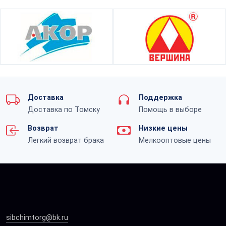
Доставка
Поддержка
Доставка по Томску
Помощь в выборе
Возврат
Низкие цены
Легкий возврат брака
Мелкооптовые цены
sibchimtorg@bk.ru