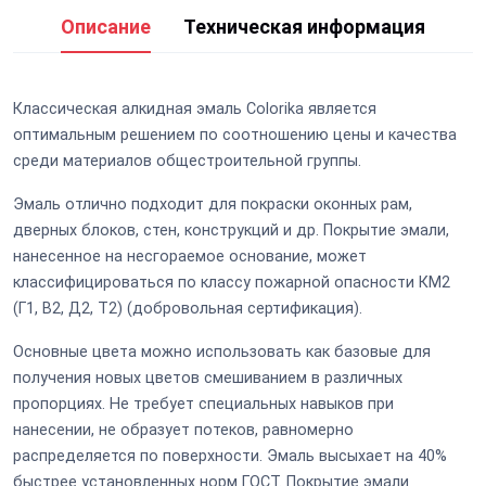
Описание
Техническая информация
Классическая алкидная эмаль Colorika является
оптимальным решением по соотношению цены и качества
среди материалов общестроительной группы.
Эмаль отлично подходит для покраски оконных рам,
дверных блоков, стен, конструкций и др. Покрытие эмали,
нанесенное на несгораемое основание, может
классифицироваться по классу пожарной опасности КМ2
(Г1, В2, Д2, Т2) (добровольная сертификация).
Основные цвета можно использовать как базовые для
получения новых цветов смешиванием в различных
пропорциях. Не требует специальных навыков при
нанесении, не образует потеков, равномерно
распределяется по поверхности. Эмаль высыхает на 40%
быстрее установленных норм ГОСТ. Покрытие эмали