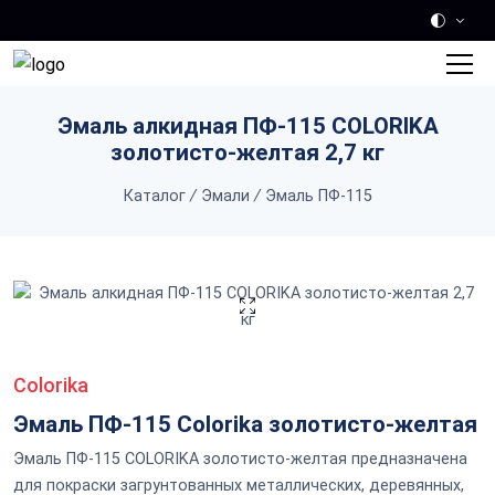
Skip to main content
Эмаль алкидная ПФ-115 COLORIKA
золотисто-желтая 2,7 кг
Каталог
/
Эмали
/
Эмаль ПФ-115
Colorika
Эмаль ПФ-115 Colorika золотисто-желтая
Эмаль ПФ-115 COLORIKA золотисто-желтая предназначена
для покраски загрунтованных металлических, деревянных,