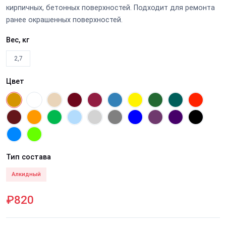
кирпичных, бетонных поверхностей. Подходит для ремонта
ранее окрашенных поверхностей.
Вес, кг
2,7
Цвет
Тип состава
Алкидный
₽820