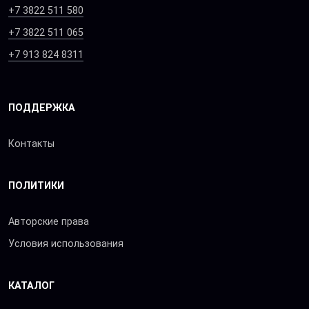
+7 3822 511 580
+7 3822 511 065
+7 913 824 8311
ПОДДЕРЖКА
Контакты
ПОЛИТИКИ
Авторские права
Условия использования
КАТАЛОГ