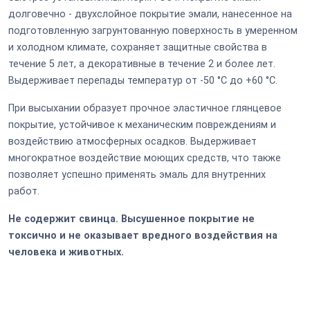
долговечно - двухслойное покрытие эмали, нанесенное на
подготовленную загрунтованную поверхность в умеренном
и холодном климате, сохраняет защитные свойства в
течение 5 лет, а декоративные в течение 2 и более лет.
Выдерживает перепады температур от -50 °C до +60 °C.
При высыхании образует прочное эластичное глянцевое
покрытие, устойчивое к механическим повреждениям и
воздействию атмосферных осадков. Выдерживает
многократное воздействие моющих средств, что также
позволяет успешно применять эмаль для внутренних
работ.
Не содержит свинца. Высушенное покрытие не
токсично и не оказывает вредного воздействия на
человека и животных.