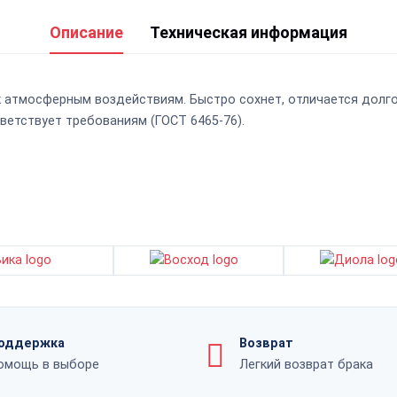
Описание
Техническая информация
 к атмосферным воздействиям. Быстро сохнет, отличается дол
ветствует требованиям (ГОСТ 6465-76).
оддержка
Возврат
омощь в выборе
Легкий возврат брака