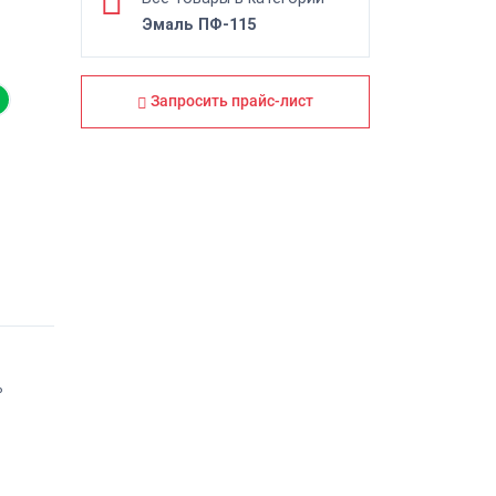
Эмаль ПФ-115
Запросить прайс-лист
ь