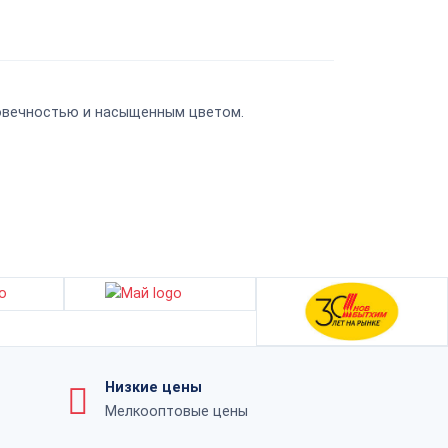
говечностью и насыщенным цветом.
Низкие цены
Мелкооптовые цены