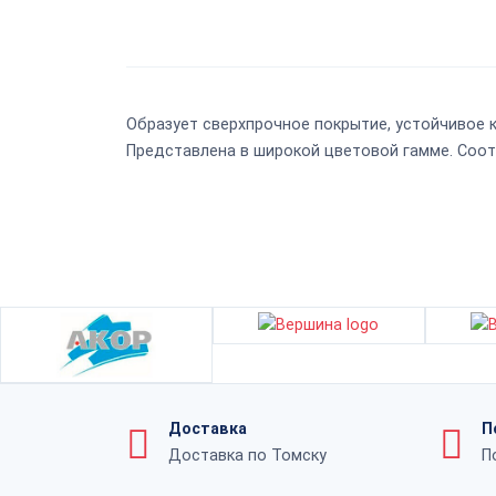
Образует сверхпрочное покрытие, устойчивое
Представлена в широкой цветовой гамме. Соот
Доставка
П
Доставка по Томску
П