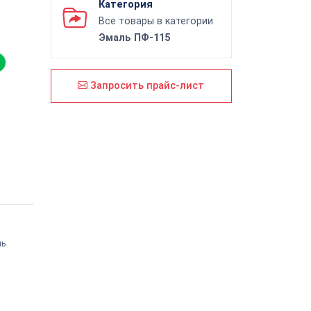
Категория
Все товары в категории
Эмаль ПФ-115
Запросить прайс-лист
ль