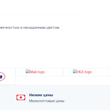
говечностью и насыщенным цветом.
Низкие цены
Мелкооптовые цены