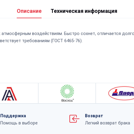
Описание
Техническая информация
 к атмосферным воздействиям. Быстро сохнет, отличается дол
ветствует требованиям (ГОСТ 6465-76).
Поддержка
Возврат
Помощь в выборе
Легкий возврат брака