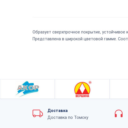
Образует сверхпрочное покрытие, устойчивое
Представлена в широкой цветовой гамме. Соот
Доставка
Доставка по Томску