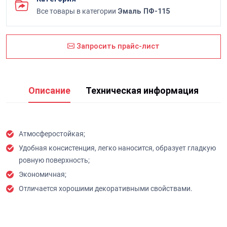
Все товары в категории
Эмаль ПФ-115
Запросить прайс-лист
Описание
Техническая информация
Атмосферостойкая;
Удобная консистенция, легко наносится, образует гладкую
ровную поверхность;
Экономичная;
Отличается хорошими декоративными свойствами.