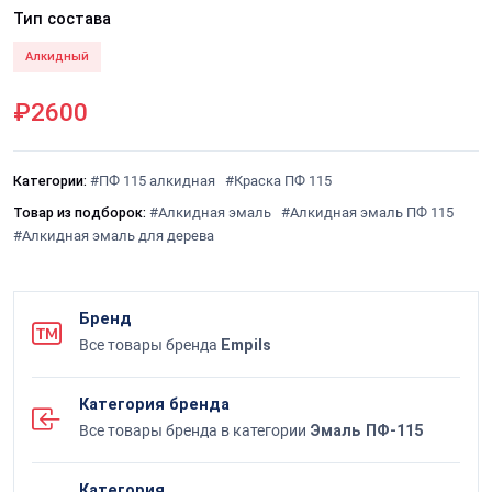
Тип состава
Алкидный
₽2600
Категории:
#ПФ 115 алкидная
#Краска ПФ 115
Товар из подборок:
#Алкидная эмаль
#Алкидная эмаль ПФ 115
#Алкидная эмаль для дерева
Бренд
Все товары бренда
Empils
Категория бренда
Все товары бренда в категории
Эмаль ПФ-115
Категория