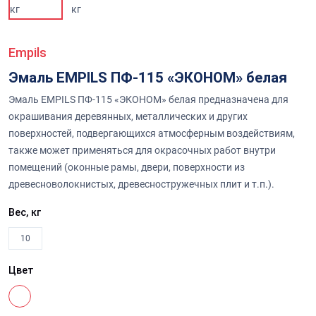
Empils
Эмаль EMPILS ПФ-115 «ЭКОНОМ» белая
Эмаль EMPILS ПФ-115 «ЭКОНОМ» белая предназначена для
окрашивания деревянных, металлических и других
поверхностей, подвергающихся атмосферным воздействиям,
также может применяться для окрасочных работ внутри
помещений (оконные рамы, двери, поверхности из
древесноволокнистых, древесностружечных плит и т.п.).
Вес, кг
10
Цвет