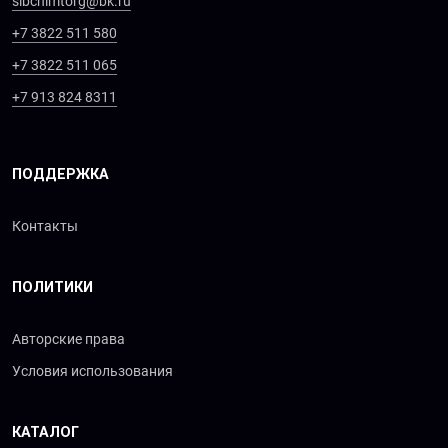
sibchimtorg@bk.ru
+7 3822 511 580
+7 3822 511 065
+7 913 824 8311
ПОДДЕРЖКА
Контакты
ПОЛИТИКИ
Авторские права
Условия использования
КАТАЛОГ