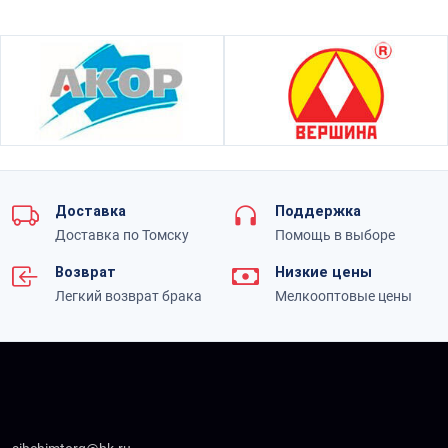
Доставка
Поддержка
Доставка по Томску
Помощь в выборе
Возврат
Низкие цены
Легкий возврат брака
Мелкооптовые цены