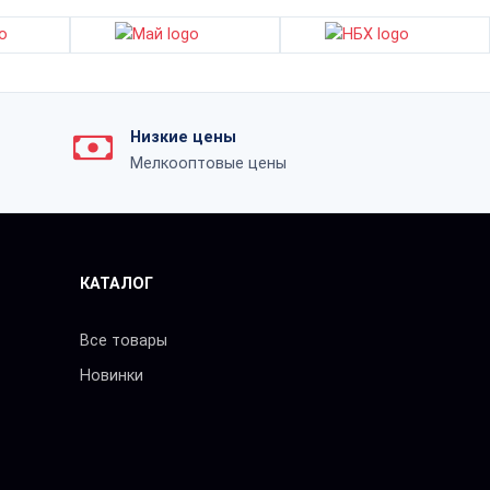
Низкие цены
Мелкооптовые цены
КАТАЛОГ
Все товары
Новинки