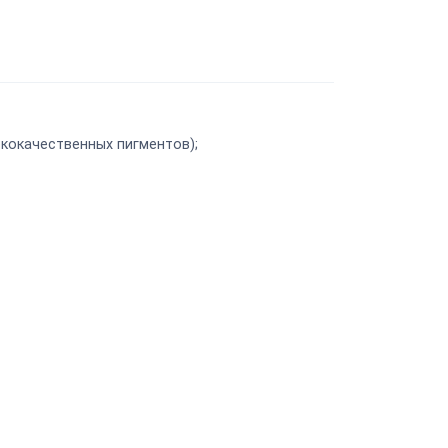
ококачественных пигментов);