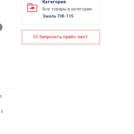
Категория
Все товары в категории
Эмаль ПФ-115
Запросить прайс-лист
5
15