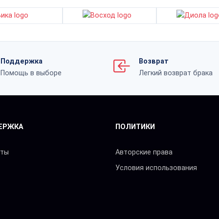
Поддержка
Возврат
Помощь в выборе
Легкий возврат брака
ЕРЖКА
ПОЛИТИКИ
кты
Авторские права
Условия использования