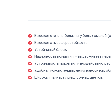
Высокая степень белизны у белых эмалей (
Высокая атмосферостойкость;
Устойчивый блеск;
Надежность покрытия – выдерживает перепа
Устойчивость покрытия к воздействию ра
Удобная консистенция, легко наносится, о
Широкая палитра ярких, сочных цветов.