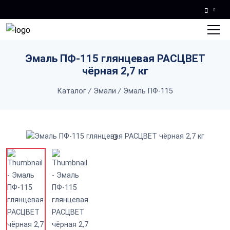
Skip to main content
Эмаль ПФ-115 глянцевая РАСЦВЕТ
чёрная 2,7 кг
Каталог
/
Эмали
/
Эмаль ПФ-115