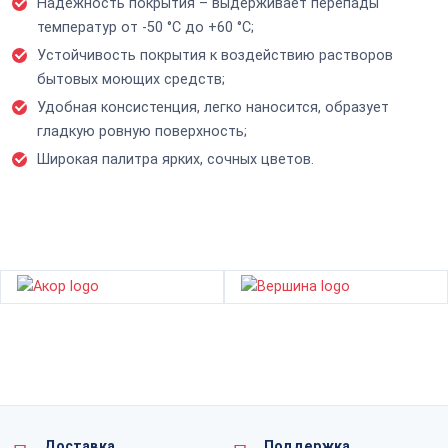
Надежность покрытия – выдерживает перепады
температур от -50 °С до +60 °С;
Устойчивость покрытия к воздействию растворов
бытовых моющих средств;
Удобная консистенция, легко наносится, образует
гладкую ровную поверхность;
Широкая палитра ярких, сочных цветов.
Доставка
Поддержка