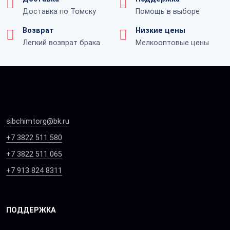
Доставка по Томску
Помощь в выборе
Возврат
Низкие цены
Легкий возврат брака
Мелкооптовые цены
sibchimtorg@bk.ru
+7 3822 511 580
+7 3822 511 065
+7 913 824 8311
ПОДДЕРЖКА