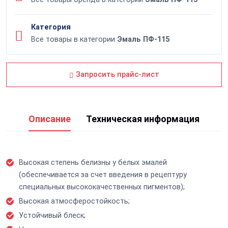
Категория
Все товары в категории
Эмаль ПФ-115
Запросить прайс-лист
Описание
Техническая информация
Высокая степень белизны у белых эмалей
(обеспечивается за счет введения в рецептуру
специальных высококачественных пигментов);
Высокая атмосферостойкость;
Устойчивый блеск;