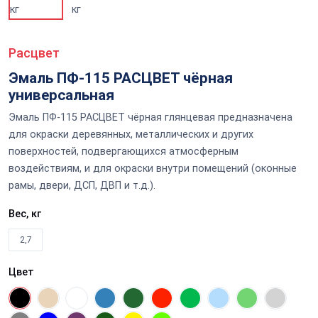
Расцвет
Эмаль ПФ-115 РАСЦВЕТ чёрная
универсальная
Эмаль ПФ-115 РАСЦВЕТ чёрная глянцевая предназначена
для окраски деревянных, металлических и других
поверхностей, подвергающихся атмосферным
воздействиям, и для окраски внутри помещений (оконные
рамы, двери, ДСП, ДВП и т.д.).
Вес, кг
2,7
Цвет