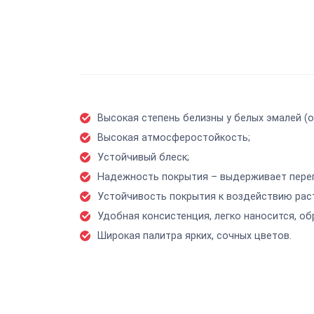
Высокая степень белизны у белых эмалей (
Высокая атмосферостойкость;
Устойчивый блеск;
Надежность покрытия – выдерживает перепа
Устойчивость покрытия к воздействию ра
Удобная консистенция, легко наносится, о
Широкая палитра ярких, сочных цветов.