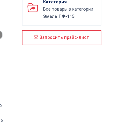
Категория
Все товары в категории
Эмаль ПФ-115
Запросить прайс-лист
5
15