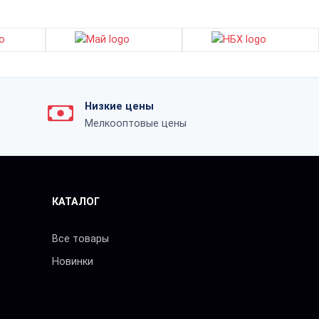
Низкие цены
Мелкооптовые цены
КАТАЛОГ
Все товары
Новинки