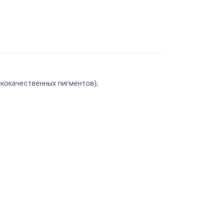
ококачественных пигментов);