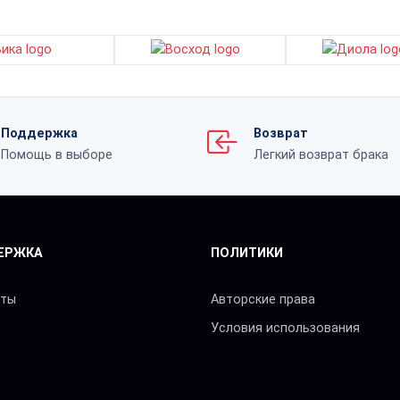
Поддержка
Возврат
Помощь в выборе
Легкий возврат брака
ЕРЖКА
ПОЛИТИКИ
кты
Авторские права
Условия использования