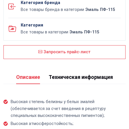
Категория бренда
Все товары бренда в категории
Эмаль ПФ-115
Категория
Все товары в категории
Эмаль ПФ-115
Запросить прайс-лист
Описание
Техническая информация
Высокая степень белизны у белых эмалей
(обеспечивается за счет введения в рецептуру
специальных высококачественных пигментов);
Высокая атмосферостойкость;