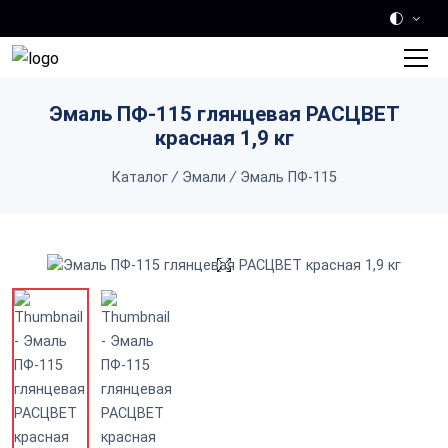
Skip to main content
Эмаль ПФ-115 глянцевая РАСЦВЕТ
красная 1,9 кг
Каталог
/
Эмали
/
Эмаль ПФ-115