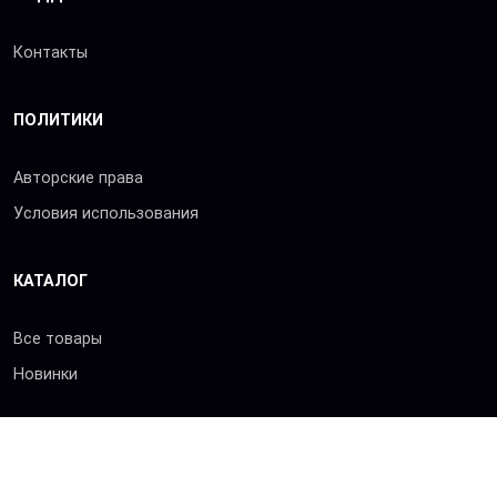
Контакты
ПОЛИТИКИ
Авторские права
Условия использования
КАТАЛОГ
Все товары
Новинки
© 2026 «Сибхимторг-Т»