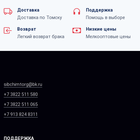
Доставка
Поддержка
Доставка по Томску
Помощь в выборе
Возврат
Низкие цены
Легкий возврат брака
Мелкооптовые цены
sibchimtorg@bk.ru
+7 3822 511 580
+7 3822 511 065
+7 913 824 8311
ПОДДЕРЖКА