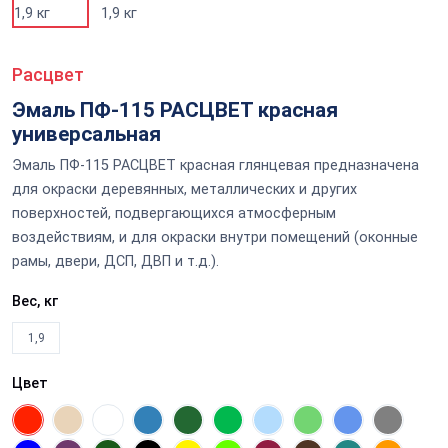
Расцвет
Эмаль ПФ-115 РАСЦВЕТ красная
универсальная
Эмаль ПФ-115 РАСЦВЕТ красная глянцевая предназначена
для окраски деревянных, металлических и других
поверхностей, подвергающихся атмосферным
воздействиям, и для окраски внутри помещений (оконные
рамы, двери, ДСП, ДВП и т.д.).
Вес, кг
1,9
Цвет