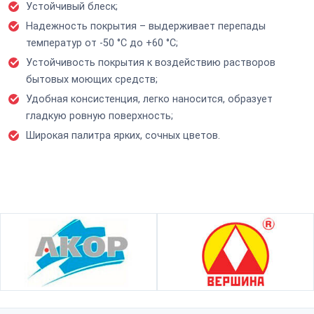
Устойчивый блеск;
Надежность покрытия – выдерживает перепады
температур от -50 °С до +60 °С;
Устойчивость покрытия к воздействию растворов
бытовых моющих средств;
Удобная консистенция, легко наносится, образует
гладкую ровную поверхность;
Широкая палитра ярких, сочных цветов.